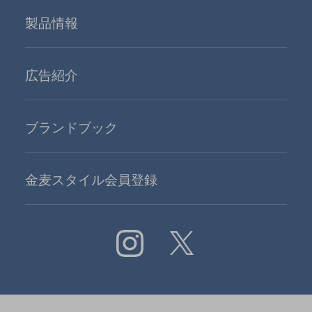
製品情報
広告紹介
ブランドブック
金麦スタイル会員登録
Instagram
X