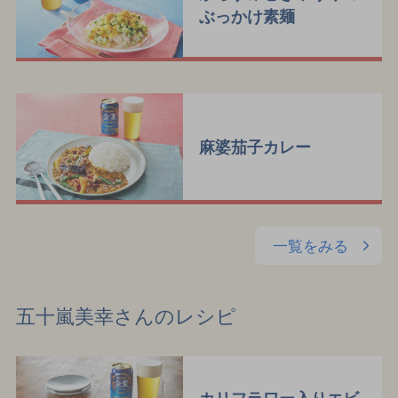
ぶっかけ素麺
麻婆茄子カレー
一覧をみる
五十嵐美幸さんのレシピ