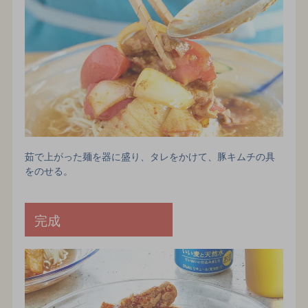
茹で上がった麺を器に盛り、タレをかけて、豚キムチの具
をのせる。
完成