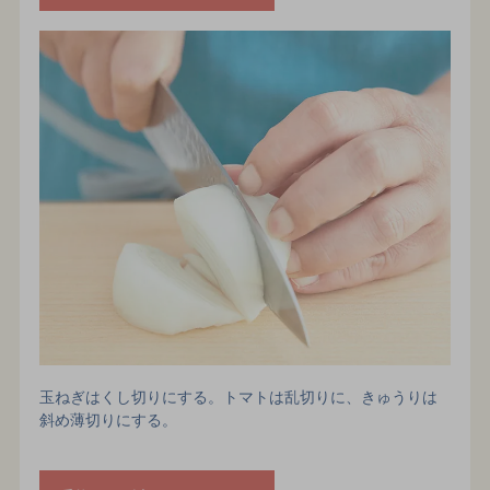
玉ねぎはくし切りにする。トマトは乱切りに、きゅうりは
斜め薄切りにする。