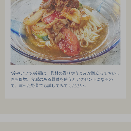
“冷やアツ”の冷麺は、具材の香りやうまみが際立っておいし
さも倍増。食感のある野菜を使うとアクセントになるの
で、違った野菜でも試してみてください。