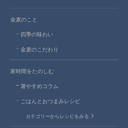
金麦のこと
四季の味わい
金麦のこだわり
家時間をたのしむ
箸やすめコラム
ごはんとおつまみレシピ
カテゴリーからレシピをみる