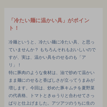
「冷たい麺に温かい具」がポイン
ト！
冷麺というと、冷たい麺に冷たい具、と思っ
ていませんか？ もちろんそれもおいしいので
すが、実は、温かい具をのせるのも「ア
リ」！
特に豚肉のような食材は、油で炒めて温かい
まま麺にのせると香ばしさが立ってうまみが
増します。今回は、炒めた豚キムチを夏野菜
の代表格、トマトときゅうりと合わせてさっ
ぱりと仕上げました。アツアツのうちに生の