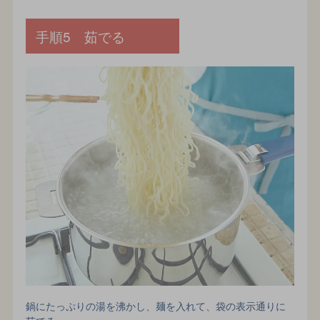
手順5 茹でる
鍋にたっぷりの湯を沸かし、麺を入れて、袋の表示通りに