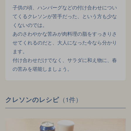
子供の頃、ハンバーグなどの付け合わせについ
てくるクレソンが苦手だった、という方も少な
くないのでは。
あのさわやかな苦みが肉料理の脂をすっきりさ
せてくれるのだと、大人になった今なら分かり
ます。
付け合わせだけでなく、サラダに和え物に、春
の苦みを堪能しましょう。
（1件）
クレソンのレシピ