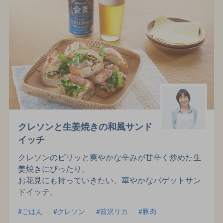
クレソンと生姜焼きの和風サンド
イッチ
クレソンのピリッと爽やかな辛みが甘辛く炒めた生
姜焼きにぴったり。
お花見にも持っていきたい、華やかなバゲットサン
ドイッチ。
ごはん
クレソン
前沢リカ
豚肉