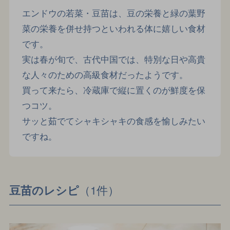
エンドウの若菜・豆苗は、豆の栄養と緑の葉野
菜の栄養を併せ持つといわれる体に嬉しい食材
です。
実は春が旬で、古代中国では、特別な日や高貴
な人々のための高級食材だったようです。
買って来たら、冷蔵庫で縦に置くのが鮮度を保
つコツ。
サッと茹でてシャキシャキの食感を愉しみたい
ですね。
（1件）
豆苗のレシピ