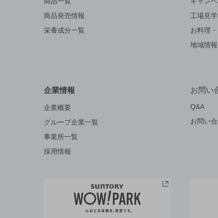
商品一覧
キャンペ
商品発売情報
工場見学
栄養成分一覧
お料理・
地域情報
企業情報
お問い
Q&A
企業概要
お問い合
グループ企業一覧
事業所一覧
採用情報