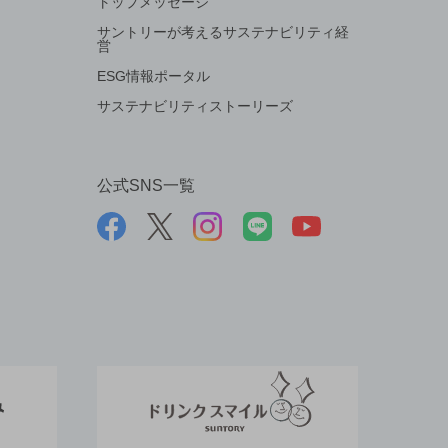
トップメッセージ
サントリーが考えるサステナビリティ経
営
ESG情報ポータル
サステナビリティストーリーズ
公式SNS一覧