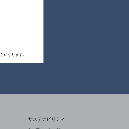
録
たことになります。
サステナビリティ