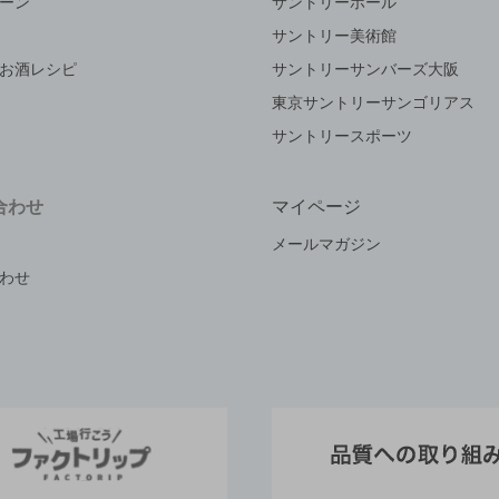
ーン
サントリーホール
サントリー美術館
お酒レシピ
サントリーサンバーズ大阪
東京サントリーサンゴリアス
サントリースポーツ
合わせ
マイページ
メールマガジン
わせ