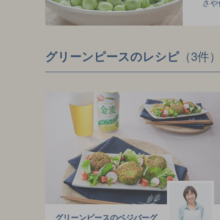
さや
（3件
グリーンピースのレシピ
グリーンピースのベジバーグ