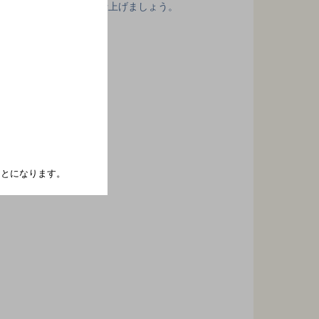
熱して、香ばしく仕上げましょう。
たことになります。