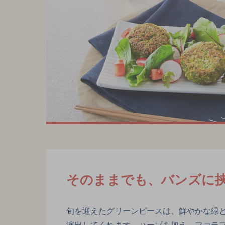
そのままでも、バンズに
旬を迎えたグリーンピースは、鮮やかな緑
演出してくれます。ハーブを加え、ファラフ