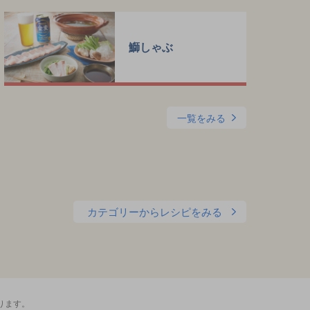
鰤しゃぶ
一覧をみる
カテゴリーからレシピをみる
ります。