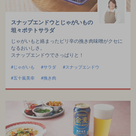
スナップエンドウとじゃがいもの
坦々ポテトサラダ
じゃがいもと絡まったピリ辛の挽き肉味噌がクセに
なるおいしさ。
スナップエンドウでさっぱりと！
じゃがいも
サラダ
スナップエンドウ
五十嵐美幸
挽き肉