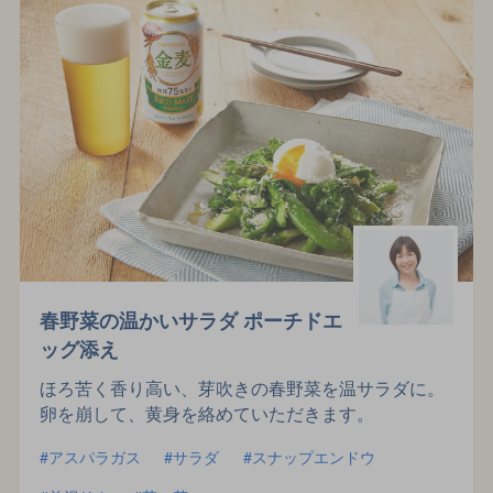
春野菜の温かいサラダ ポーチドエ
ッグ添え
ほろ苦く香り高い、芽吹きの春野菜を温サラダに。
卵を崩して、黄身を絡めていただきます。
アスパラガス
サラダ
スナップエンドウ