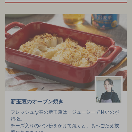
新玉葱のオーブン焼き
フレッシュな春の新玉葱は、ジューシーで甘いのが
特徴。
チーズ入りのパン粉をかけて焼くと、食べごたえ抜
群のおつまみに。