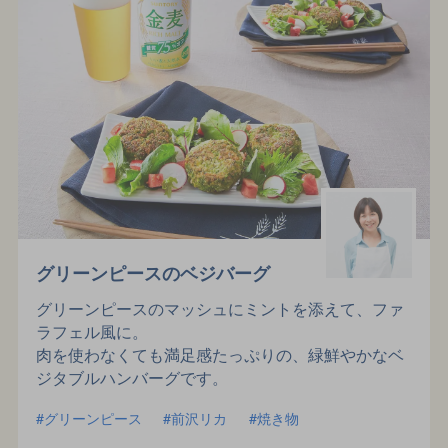
グリーンピースのベジバーグ
グリーンピースのマッシュにミントを添えて、ファ
ラフェル風に。
肉を使わなくても満足感たっぷりの、緑鮮やかなベ
ジタブルハンバーグです。
グリーンピース
前沢リカ
焼き物