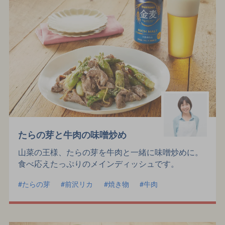
たらの芽と牛肉の味噌炒め
山菜の王様、たらの芽を牛肉と一緒に味噌炒めに。
食べ応えたっぷりのメインディッシュです。
たらの芽
前沢リカ
焼き物
牛肉