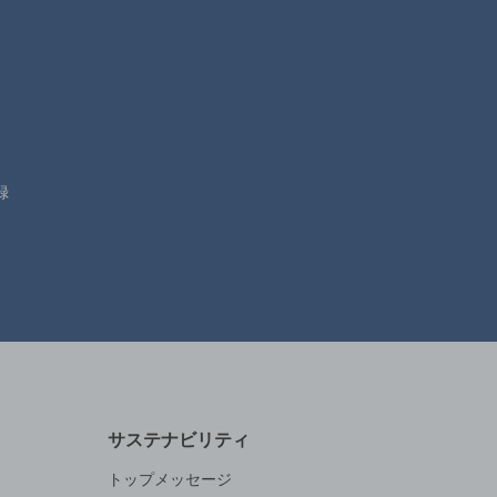
録
サステナビリティ
トップメッセージ