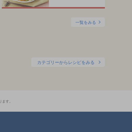
一覧をみる
カテゴリーからレシピをみる
ります。