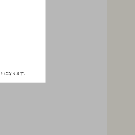
たことになります。