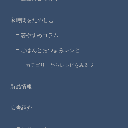
家時間をたのしむ
箸やすめコラム
ごはんとおつまみレシピ
カテゴリーからレシピをみる
製品情報
広告紹介