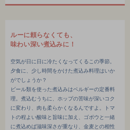
ルーに頼らなくても、
味わい深い煮込みに！
空気が日に日に冷たくなってくるこの季節。
夕食に、少し時間をかけた煮込み料理はいか
がでしょうか？
ビール類を使った煮込みはベルギーの定番料
理。煮込むうちに、ホップの苦味が深いコク
に変わり、肉も柔らかくなるんですよ。トマ
トの程よい酸味と旨味に加え、ゴボウと一緒
に煮込めば滋味深さが重なり、金麦との相性