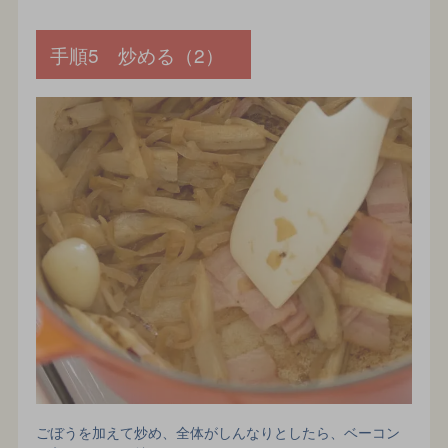
手順5 炒める（2）
ごぼうを加えて炒め、全体がしんなりとしたら、ベーコン