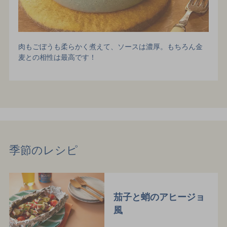
肉もごぼうも柔らかく煮えて、ソースは濃厚。もちろん金
麦との相性は最高です！
季節のレシピ
茄子と蛸のアヒージョ
風