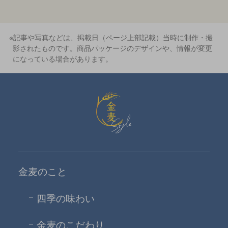
※記事や写真などは、掲載日（ページ上部記載）当時に制作・撮
影されたものです。商品パッケージのデザインや、情報が変更
になっている場合があります。
金麦スタイル
金麦のこと
四季の味わい
金麦のこだわり