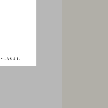
たことになります。