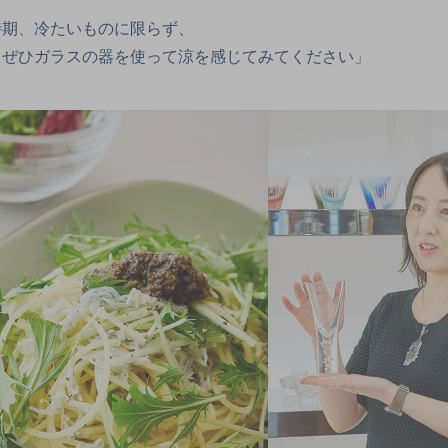
時期、冷たいものに限らず、
もぜひガラスの器を使って涼を感じてみてください」