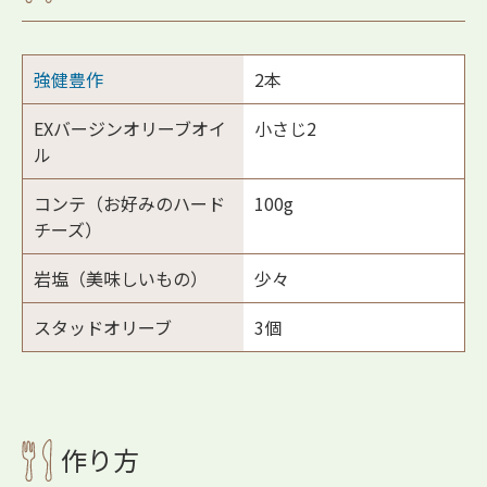
強健豊作
2本
EXバージンオリーブオイ
小さじ2
ル
コンテ（お好みのハード
100g
チーズ）
岩塩（美味しいもの）
少々
スタッドオリーブ
3個
作り方