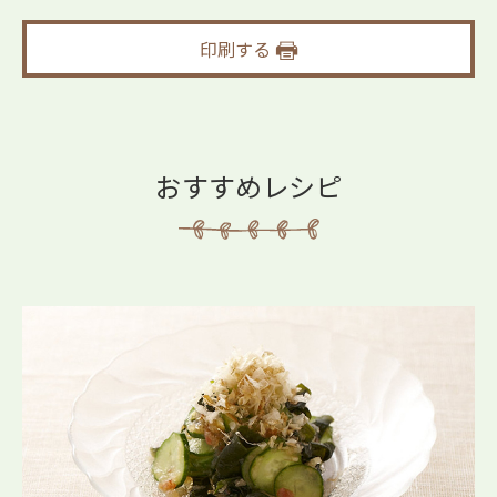
印刷する
おすすめレシピ