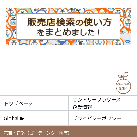
サントリーフラワーズ
トップページ
企業情報
Global
プライバシーポリシー
花苗・花鉢
（ガーデニング・園芸）