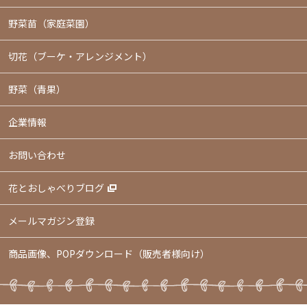
野菜苗（家庭菜園）
切花（ブーケ・アレンジメント）
野菜（青果）
企業情報
お問い合わせ
花とおしゃべりブログ
メールマガジン登録
商品画像、POPダウンロード（販売者様向け）