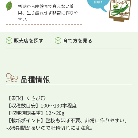
初期から終盤まで衰えない着
果、生り疲れせず非常に作りや
すい。
販売店を探す
育て方を見る
品種情報
【果形】くさび形
【収穫数目安】100～130本程度
【収穫適期果重】12～20g
【栽培ポイント】整枝もほぼ不要、非常に作りやすい。
収穫期間が長いので肥料切れには注意。