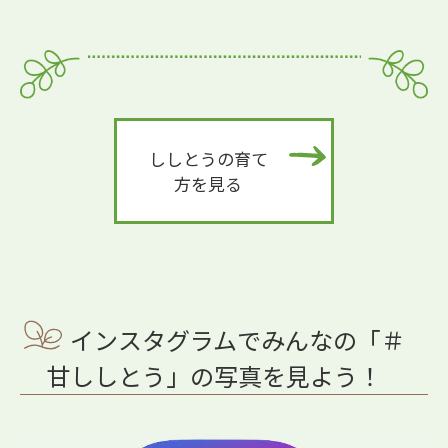
ししとうの育て
方を見る
インスタグラムでみんなの「＃
甘ししとう」の写真を見よう！