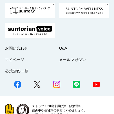
採用情報
お問い合わせ
Q&A
マイページ
メールマガジン
公式SNS一覧
ストップ！20歳未満飲酒・飲酒運転。
妊娠中や授乳期の飲酒はやめましょう。