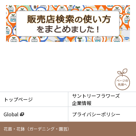
サントリーフラワーズ
トップページ
企業情報
Global
プライバシーポリシー
花苗・花鉢
（ガーデニング・園芸）