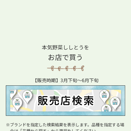
本気野菜ししとうを
お店で買う
【販売時期】3月下旬〜6月下旬
※ブランドを指定した検索結果を表示します。品種を指定する場
合は「品種から探す」から選択をしてください。