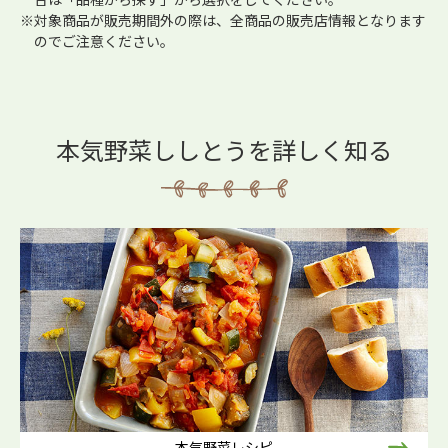
※対象商品が販売期間外の際は、全商品の販売店情報となります
のでご注意ください。
本気野菜ししとうを詳しく知る
本気野菜レシピ