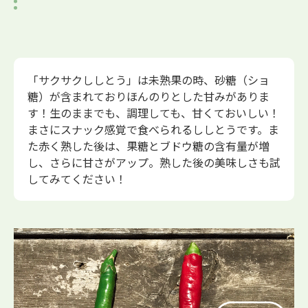
「サクサクししとう」は未熟果の時、砂糖（ショ
糖）が含まれておりほんのりとした甘みがありま
す！生のままでも、調理しても、甘くておいしい！
まさにスナック感覚で食べられるししとうです。ま
た赤く熟した後は、果糖とブドウ糖の含有量が増
し、さらに甘さがアップ。熟した後の美味しさも試
してみてください！