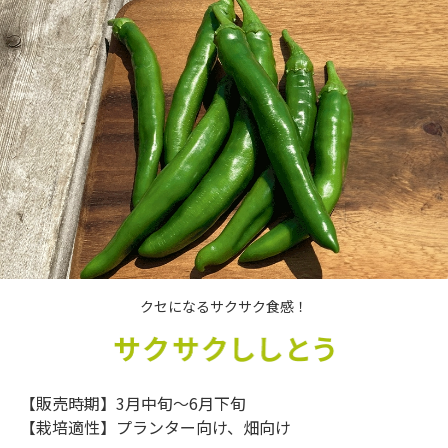
クセになるサクサク食感！
【販売時期】3月中旬～6月下旬
【栽培適性】プランター向け、畑向け