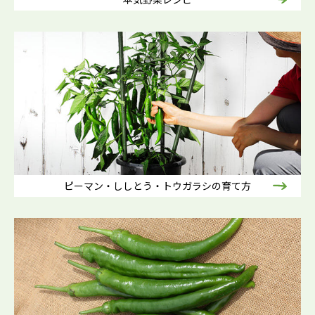
ピーマン・ししとう・トウガラシの育て方