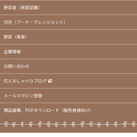
野菜苗（家庭菜園）
切花（ブーケ・アレンジメント）
野菜（青果）
企業情報
お問い合わせ
花とおしゃべりブログ
メールマガジン登録
商品画像、POPダウンロード（販売者様向け）