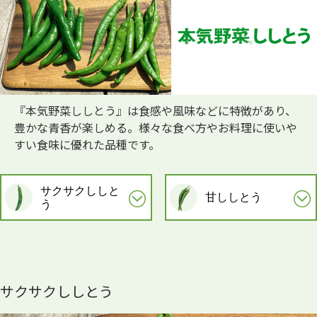
『本気野菜ししとう』は食感や風味などに特徴があり、
豊かな青香が楽しめる。様々な食べ方やお料理に使いや
すい食味に優れた品種です。
サクサクししと
甘ししとう
う
サクサクししとう