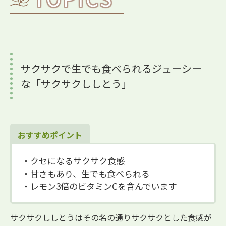
サクサクで生でも食べられるジューシー
な「サクサクししとう」
おすすめポイント
・クセになるサクサク食感
・甘さもあり、生でも食べられる
・レモン3倍のビタミンCを含んでいます
サクサクししとうはその名の通りサクサクとした食感が