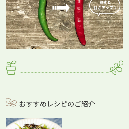
おすすめレシピのご紹介