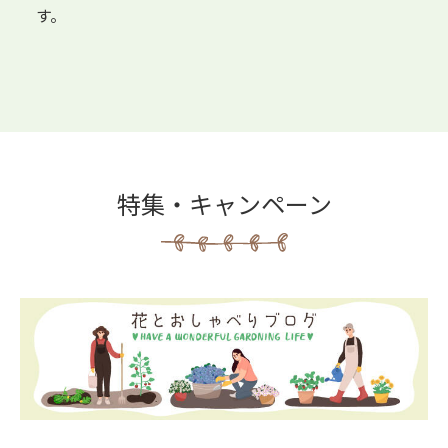
す。
特集・キャンペーン