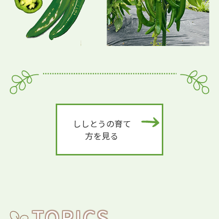
ししとうの育て
方を見る
TOPICS