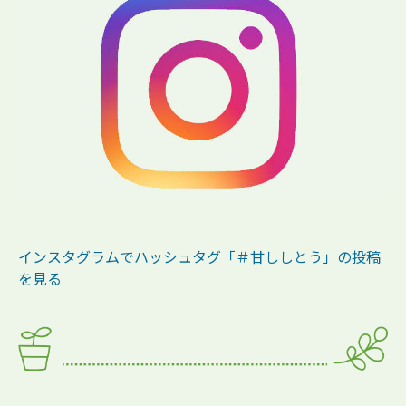
インスタグラムでハッシュタグ「＃甘ししとう」の投稿
を見る