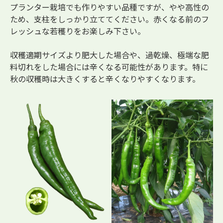
プランター栽培でも作りやすい品種ですが、やや高性の
ため、支柱をしっかり立ててください。赤くなる前のフ
レッシュな若穫りをお楽しみ下さい。
収穫適期サイズより肥大した場合や、過乾燥、極端な肥
料切れをした場合には辛くなる可能性があります。特に
秋の収穫時は大きくすると辛くなりやすくなります。