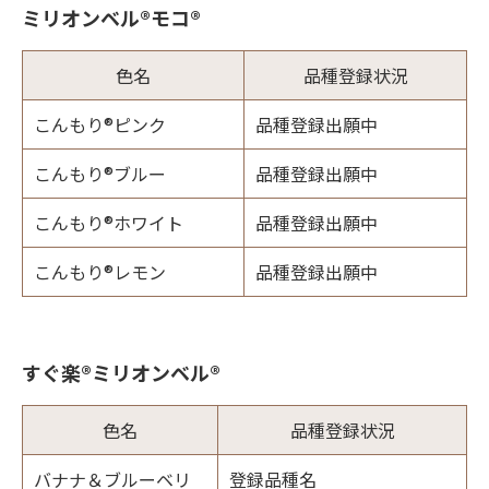
ミリオンベル®モコ®
色名
品種登録状況
こんもり®ピンク
品種登録出願中
こんもり®ブルー
品種登録出願中
こんもり®ホワイト
品種登録出願中
こんもり®レモン
品種登録出願中
すぐ楽®ミリオンベル®
色名
品種登録状況
バナナ＆ブルーベリ
登録品種名