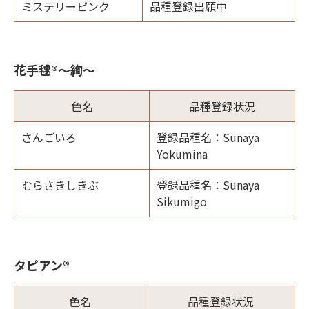
ミステリーピンク
品種登録出願中
花手毬®～絢～
色名
品種登録状況
さんごいろ
登録品種名：Sunaya
Yokumina
むらさきしきぶ
登録品種名：Sunaya
Sikumigo
タピアン®
色名
品種登録状況