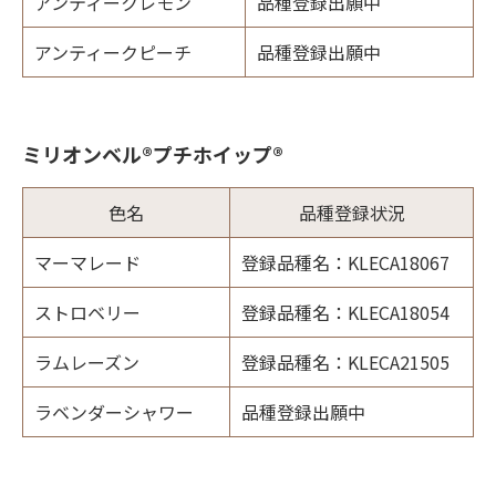
アンティークレモン
品種登録出願中
アンティークピーチ
品種登録出願中
ミリオンベル®プチホイップ®
色名
品種登録状況
マーマレード
登録品種名：KLECA18067
ストロベリー
登録品種名：KLECA18054
ラムレーズン
登録品種名：KLECA21505
ラベンダーシャワー
品種登録出願中