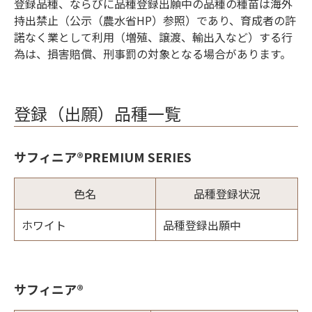
登録品種、ならびに品種登録出願中の品種の種苗は海外
持出禁止（公示（農水省HP）参照）であり、育成者の許
諾なく業として利用（増殖、譲渡、輸出入など）する行
為は、損害賠償、刑事罰の対象となる場合があります。
登録（出願）品種一覧
サフィニア®PREMIUM SERIES
色名
品種登録状況
ホワイト
品種登録出願中
サフィニア®