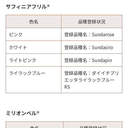
サフィニアフリル®
色名
品種登録状況
ピンク
登録品種名：Sundarose
ホワイト
登録品種名：Sundasiro
ライトピンク
登録品種名：Sundapin
ライラックブルー
登録品種名：ダイイチブリ
エッタライラックブルー
RS
ミリオンベル®