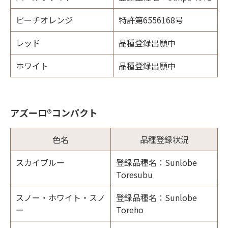
ピーチオレンジ
特許第6556168号
レッド
品種登録出願中
ホワイト
品種登録出願中
アズーロ®コンパクト
色名
品種登録状況
スカイブルー
登録品種名：Sunlobe
Toresubu
スノー・ホワイト・スノ
登録品種名：Sunlobe
ー
Toreho