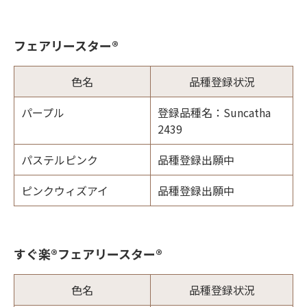
フェアリースター®
色名
品種登録状況
パープル
登録品種名：Suncatha
2439
パステルピンク
品種登録出願中
ピンクウィズアイ
品種登録出願中
すぐ楽®フェアリースター®
色名
品種登録状況