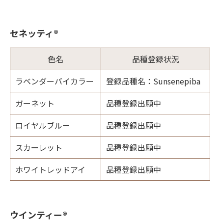
セネッティ®
色名
品種登録状況
ラベンダーバイカラー
登録品種名：Sunsenepiba
ガーネット
品種登録出願中
ロイヤルブルー
品種登録出願中
スカーレット
品種登録出願中
ホワイトレッドアイ
品種登録出願中
ウインティー®