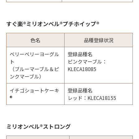
すぐ楽®ミリオンベル®プチホイップ®
色名
品種登録状況
ベリーベリーヨーグル
登録品種名
ト
ピンクマーブル：
（ブルーマーブル＆ピ
KLECA18085
ンクマーブル）
イチゴショートケーキ
登録品種名
®
レッド：KLECA18155
ミリオンベル®ストロング