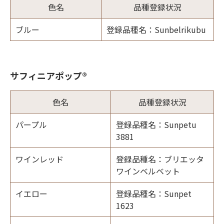
色名
品種登録状況
ブルー
登録品種名：Sunbelrikubu
サフィニアポップ®
色名
品種登録状況
パープル
登録品種名：Sunpetu
3881
ワインレッド
登録品種名：ブリエッタ
ワインベルベット
イエロー
登録品種名：Sunpet
1623