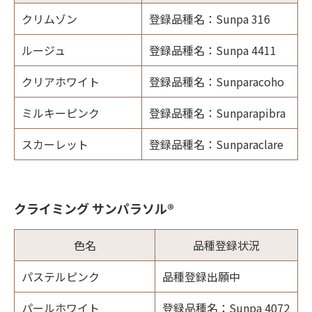
クリムゾン
登録品種名：Sunpa 316
ルージュ
登録品種名：Sunpa 4411
クリアホワイト
登録品種名：Sunparacoho
ミルキーピンク
登録品種名：Sunparapibra
スカーレット
登録品種名：Sunparaclare
クライミング サンパラソル®
色名
品種登録状況
パステルピンク
品種登録出願中
パールホワイト
登録品種名：Sunpa 4072