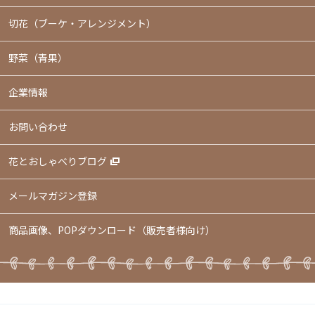
切花（ブーケ・アレンジメント）
野菜（青果）
企業情報
お問い合わせ
花とおしゃべりブログ
メールマガジン登録
商品画像、POPダウンロード（販売者様向け）