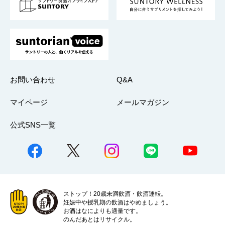
採用情報
お問い合わせ
Q&A
マイページ
メールマガジン
公式SNS一覧
ストップ！20歳未満飲酒・飲酒運転。
妊娠中や授乳期の飲酒はやめましょう。
お酒はなによりも適量です。
のんだあとはリサイクル。