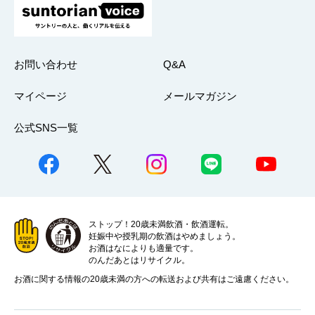
お問い合わせ
Q&A
マイページ
メールマガジン
公式SNS一覧
ストップ！20歳未満飲酒・飲酒運転。
妊娠中や授乳期の飲酒はやめましょう。
お酒はなによりも適量です。
のんだあとはリサイクル。
お酒に関する情報の20歳未満の方への転送および共有はご遠慮ください。