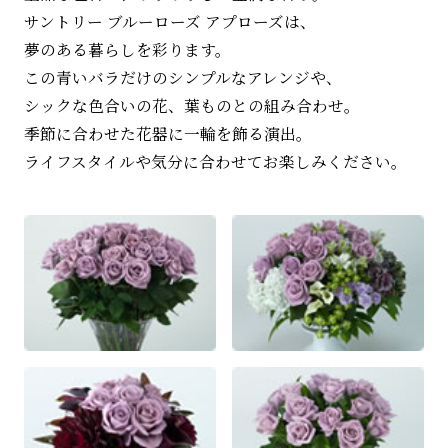
サントリー ブルーローズ アプローズは、
夢のある暮らしを彩ります。
この青いバラだけのシンプルなアレンジや、
シックな色合いの花、葉ものとの組み合わせ。
季節に合わせた花器に一輪を飾る演出。
ライフスタイルや気分に合わせてお楽しみください。