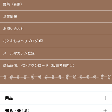
野菜（青果）
企業情報
お問い合わせ
花とおしゃべりブログ
メールマガジン登録
商品画像、POPダウンロード（販売者様向け）
商品
商品TOP
知る・楽しむ