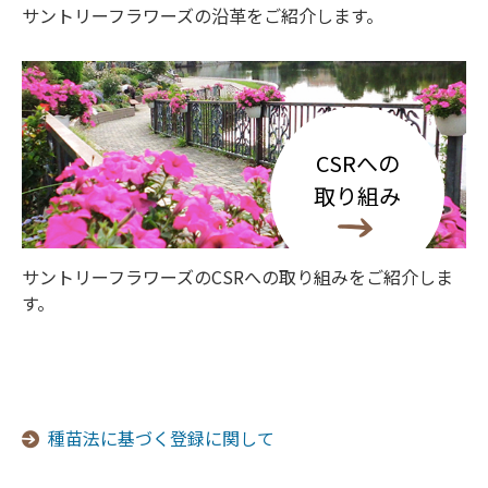
サントリーフラワーズの沿革をご紹介します。
CSRへの
取り組み
サントリーフラワーズのCSRへの取り組みをご紹介しま
す。
種苗法に基づく登録に関して