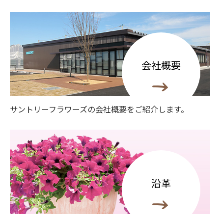
会社概要
サントリーフラワーズの会社概要をご紹介します。
沿革