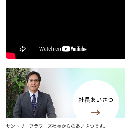
社長あいさつ
サントリーフラワーズ社長からのあいさつです。