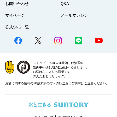
お問い合わせ
Q&A
マイページ
メールマガジン
公式SNS一覧
ストップ！20歳未満飲酒・飲酒運転。
妊娠中や授乳期の飲酒はやめましょう。
お酒はなによりも適量です。
のんだあとはリサイクル。
お酒に関する情報の20歳未満の方への転送および共有はご遠慮ください。