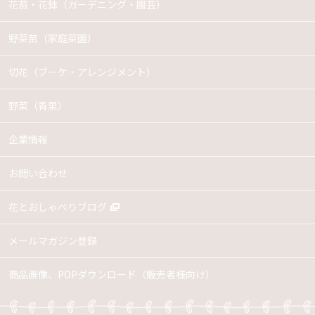
花苗・花鉢
（ガーデニング・園芸）
野菜苗（家庭菜園）
切花（ブーケ・アレンジメント）
野菜（青果）
企業情報
お問い合わせ
花とおしゃべりブログ
メールマガジン登録
商品画像、POPダウンロード（販売者様向け）