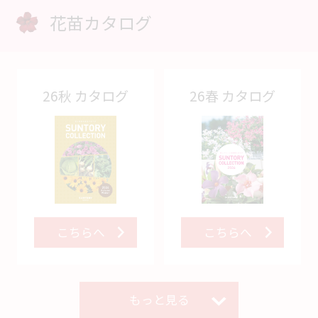
花苗カタログ
26秋 カタログ
26春 カタログ
こちらへ
こちらへ
もっと見る