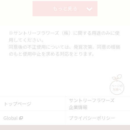
もっと見る
※サントリーフラワーズ（株）に関する用途のみに使
用してください。
同意後の不正使用については、発覚次第、同意の根拠
のもと使用中止を求める対応をとります。
サントリーフラワーズ
トップページ
企業情報
Global
プライバシーポリシー