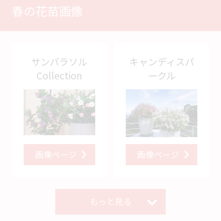
春の花苗画像
サンパラソル
キャンディスパ
Collection
ークル
画像ページ
画像ページ
もっと見る