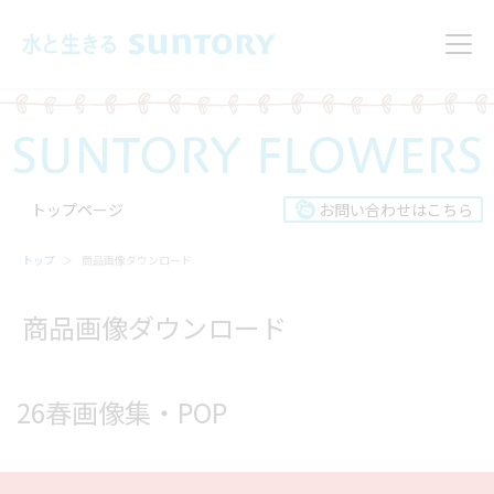
このページの本文へ移動
メニ
トップページ
お問い合わせはこちら
トップ
商品画像ダウンロード
商品画像ダウンロード
26春画像集・POP