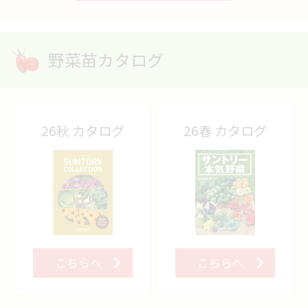
野菜苗カタログ
26秋 カタログ
26春 カタログ
こちらへ
こちらへ