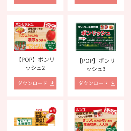
【POP】ボンリ
【POP】ボンリ
ッシュ2
ッシュ3
ダウンロード
ダウンロード