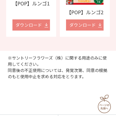
【POP】ルンゴ1
【POP】ルンゴ2
ダウンロード
ダウンロード
※サントリーフラワーズ（株）に関する用途のみに使
用してください。
同意後の不正使用については、発覚次第、同意の根拠
のもと使用中止を求める対応をとります。