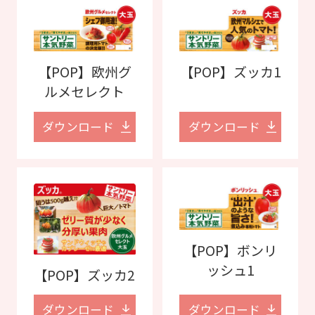
【POP】欧州グ
【POP】ズッカ1
ルメセレクト
ダウンロード
ダウンロード
【POP】ボンリ
ッシュ1
【POP】ズッカ2
ダウンロード
ダウンロード