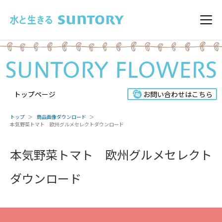
このページの本文へ移動
メニ
トップページ
お問い合わせはこちら
トップ
商品画像ダウンロード
本気野菜トマト 欧州グルメセレクトダウンロード
本気野菜トマト 欧州グルメセレクト
ダウンロード