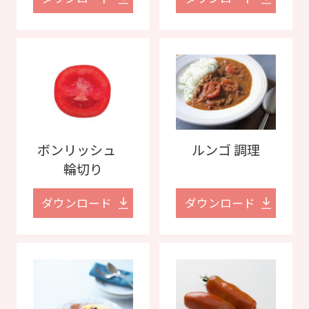
ボンリッシュ
ルンゴ 調理
輪切り
ダウンロード
ダウンロード