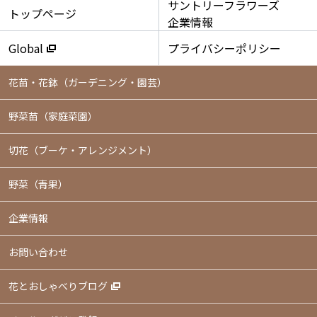
サントリーフラワーズ
トップページ
企業情報
Global
プライバシーポリシー
花苗・花鉢
（ガーデニング・園芸）
野菜苗（家庭菜園）
切花（ブーケ・アレンジメント）
野菜（青果）
企業情報
お問い合わせ
花とおしゃべりブログ