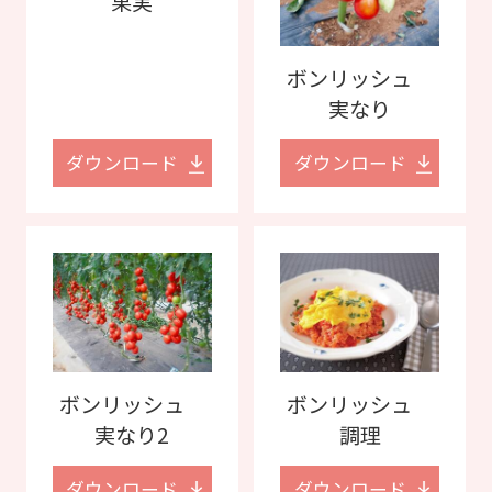
果実
ボンリッシュ
実なり
ダウンロード
ダウンロード
ボンリッシュ
ボンリッシュ
実なり2
調理
ダウンロード
ダウンロード