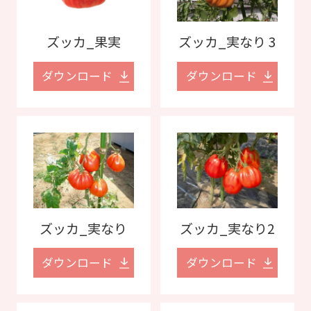
ズッカ_果実
ズッカ_実なり 3
ダウンロード
ダウンロード
ズッカ_実なり
ズッカ_実なり2
ダウンロード
ダウンロード