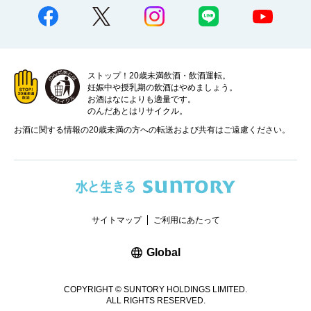
ストップ！20歳未満飲酒・飲酒運転。
妊娠中や授乳期の飲酒はやめましょう。
お酒はなによりも適量です。
のんだあとはリサイクル。
お酒に関する情報の20歳未満の方への転送および共有はご遠慮ください。
サイトマップ
ご利用にあたって
新しいウィンドウで開く
Global
COPYRIGHT © SUNTORY HOLDINGS LIMITED.
ALL RIGHTS RESERVED.