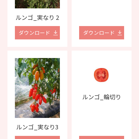
ルンゴ_実なり 2
ダウンロード
ダウンロード
ルンゴ_輪切り
ルンゴ_実なり3