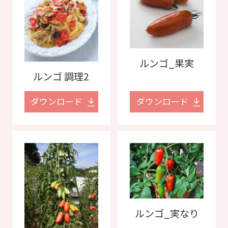
ルンゴ_果実
ルンゴ 調理2
ダウンロード
ダウンロード
ルンゴ_実なり