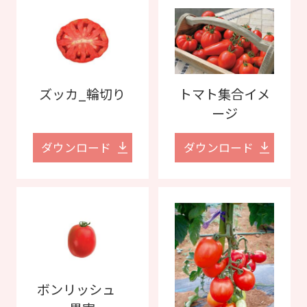
ズッカ_輪切り
トマト集合イメ
ージ
ダウンロード
ダウンロード
ボンリッシュ