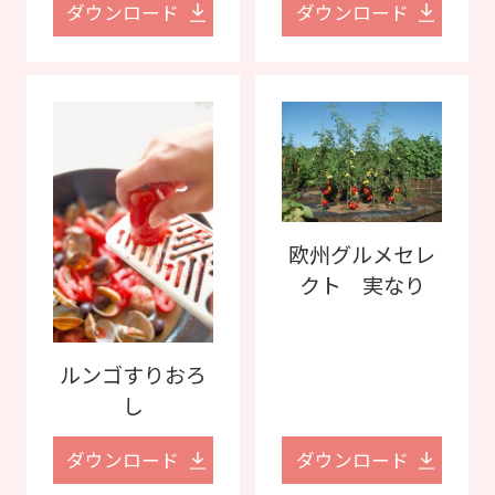
ダウンロード
ダウンロード
欧州グルメセレ
クト 実なり
ルンゴすりおろ
し
ダウンロード
ダウンロード