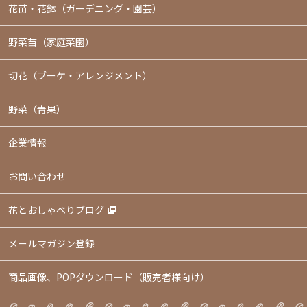
花苗・花鉢
（ガーデニング・園芸）
野菜苗（家庭菜園）
切花（ブーケ・アレンジメント）
野菜（青果）
企業情報
お問い合わせ
花とおしゃべりブログ
メールマガジン登録
商品画像、POPダウンロード（販売者様向け）