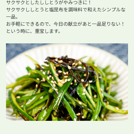
サクサクとしたししとうがやみつきに！
サクサクししとうと塩昆布を調味料で和えたシンプルな
一品。
お手軽にできるので、今日の献立があと一品足りない！
という時に、重宝します。