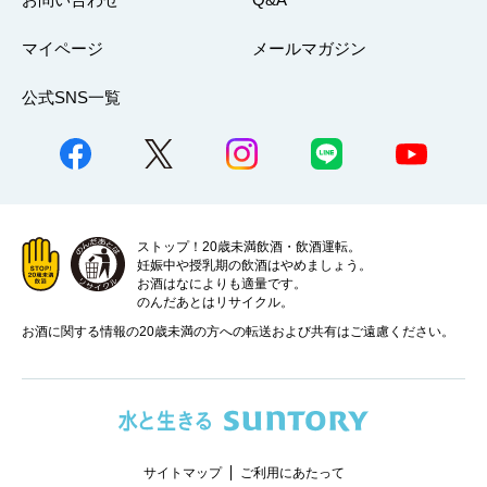
マイページ
メールマガジン
公式SNS一覧
ストップ！20歳未満飲酒・飲酒運転。
妊娠中や授乳期の飲酒はやめましょう。
お酒はなによりも適量です。
のんだあとはリサイクル。
お酒に関する情報の20歳未満の方への転送および共有はご遠慮ください。
サイトマップ
ご利用にあたって