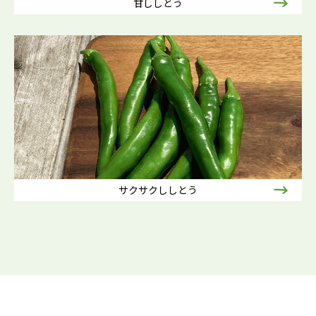
甘ししとう
サクサクししとう