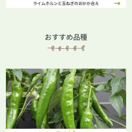
ライムホルンと玉ねぎのおかか合え
おすすめ品種