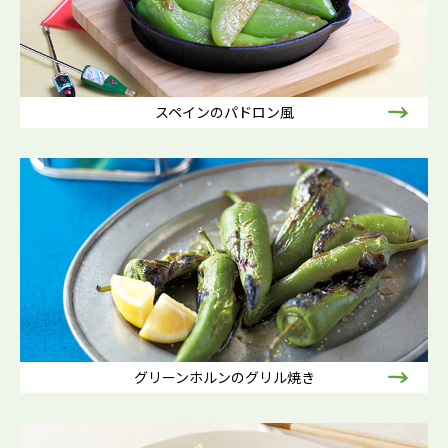
スペインのパドロン風
グリーンホルンのグリル焼き