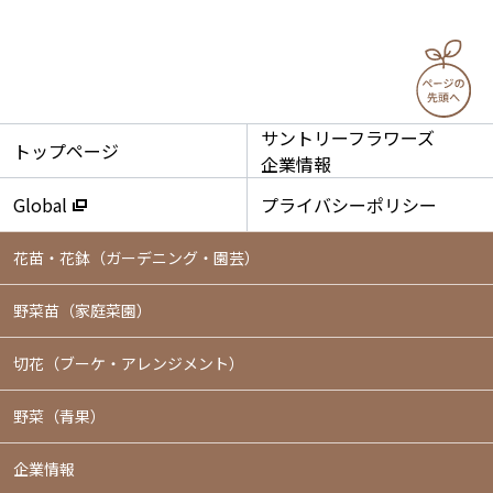
サントリーフラワーズ
トップページ
企業情報
Global
プライバシーポリシー
花苗・花鉢
（ガーデニング・園芸）
野菜苗（家庭菜園）
切花（ブーケ・アレンジメント）
野菜（青果）
企業情報