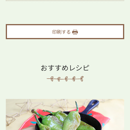
印刷する
おすすめレシピ