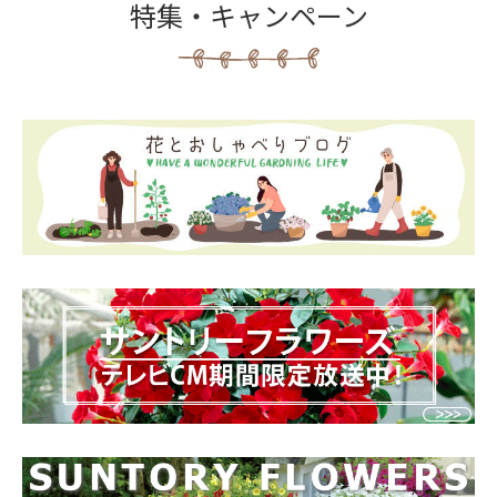
特集・キャンペーン