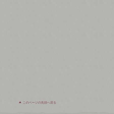
このページの先頭へ戻る