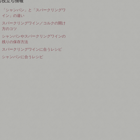
お役立ち情報
「シャンパン」と「スパークリングワ
イン」の違い
スパークリングワイン／コルクの開け
方のコツ
シャンパンやスパークリングワインの
残りの保存方法
スパークリングワインに合うレシピ
シャンパンに合うレシピ