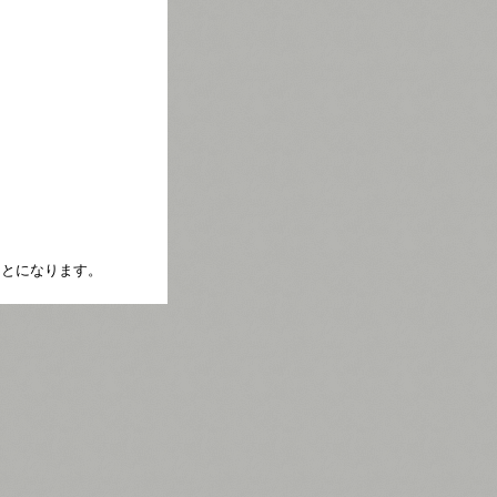
たことになります。