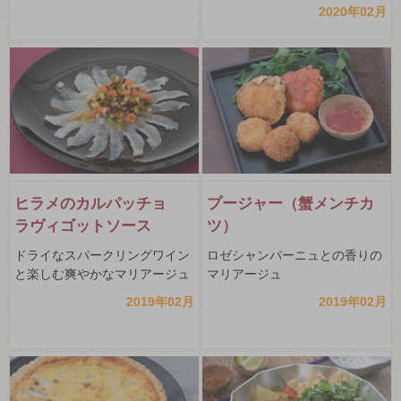
2020年02月
ヒラメのカルパッチョ
プージャー（蟹メンチカ
ラヴィゴットソース
ツ）
ドライなスパークリングワイン
ロゼシャンパーニュとの香りの
と楽しむ爽やかなマリアージュ
マリアージュ
2019年02月
2019年02月