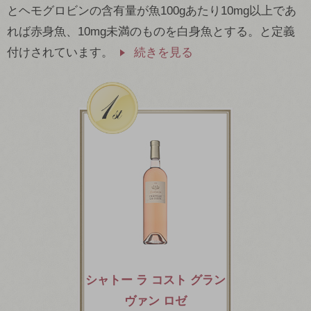
とヘモグロビンの含有量が魚100gあたり10mg以上であ
れば赤身魚、10mg未満のものを白身魚とする。と定義
付けされています。
続きを見る
シャトー ラ コスト グラン
ヴァン ロゼ