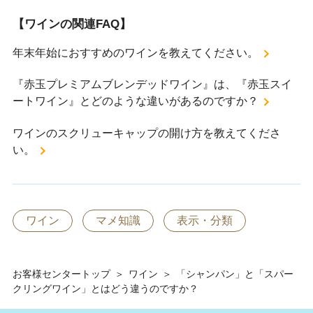
【ワインの関連FAQ】
年末年始におすすめのワインを教えてください。
『赤玉プレミアムブレンデッドワイン』は、『赤玉スイ
ートワイン』とどのような違いがあるのですか？
ワインのスクリューキャップの開け方を教えてくださ
い。
ワイン
マメ知識
表示・分類
お客様センタートップ
＞
ワイン
＞
「シャンパン」と「スパー
クリングワイン」とはどう違うのですか？