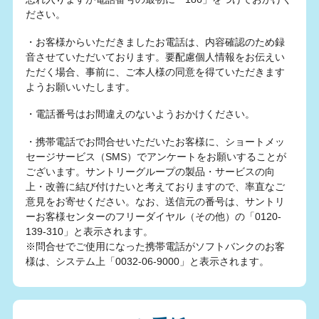
ださい。
・お客様からいただきましたお電話は、内容確認のため録
音させていただいております。要配慮個人情報をお伝えい
ただく場合、事前に、ご本人様の同意を得ていただきます
ようお願いいたします。
・電話番号はお間違えのないようおかけください。
・携帯電話でお問合せいただいたお客様に、ショートメッ
セージサービス（SMS）でアンケートをお願いすることが
ございます。サントリーグループの製品・サービスの向
上・改善に結び付けたいと考えておりますので、率直なご
意見をお寄せください。なお、送信元の番号は、サントリ
ーお客様センターのフリーダイヤル（その他）の「0120-
139-310」と表示されます。
※問合せでご使用になった携帯電話がソフトバンクのお客
様は、システム上「0032-06-9000」と表示されます。