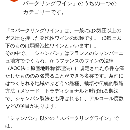
パークリングワイン」のうちの一つの
カテゴリーです。
「スパークリングワイン」は、一般には3気圧以上の
ガス圧を持った発泡性ワインの総称です。（3気圧以
下のものは弱発泡性ワインといいます）。
その中で、「シャンパン」はフランスのシャンパーニ
ュ地方でつくられ、かつフランスのワインの法律
（AOC法：原産地呼称管理法）に規定された条件を満
たしたもののみ名乗ることができる名称です。条件に
はつくられる地域やぶどうの品種、栽培や伝統的製造
方法（メソード トラディショナルと呼ばれる製法
で、シャンパン製法とも呼ばれる）、アルコール度数
などの項目があります。
「シャンパン」以外の「スパークリングワイン」で
は、