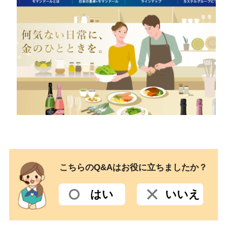
こちらのQ&Aはお役に立ちましたか？
はい
いいえ