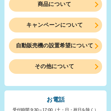
商品について
キャンペーンについて
自動販売機の設置希望について
その他について
お電話
受付時間 9:30～17:00（土・日・祝日を除く）