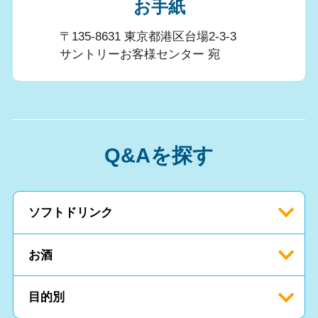
お手紙
〒135-8631 東京都港区台場2-3-3
サントリーお客様センター 宛
Q&Aを探す
ソフトドリンク
お酒
目的別