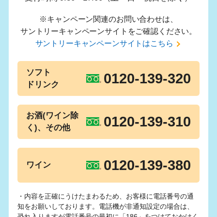
※キャンペーン関連のお問い合わせは、
サントリーキャンペーンサイトをご確認ください。
サントリーキャンペーンサイトはこちら
ソフト
0120-139-320
ドリンク
お酒(ワイン除
0120-139-310
く)、その他
0120-139-380
ワイン
・内容を正確にうけたまわるため、お客様に電話番号の通
知をお願いしております。電話機が非通知設定の場合は、
恐れ入りますが電話番号の最初に「186」をつけておかけく