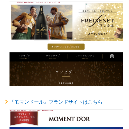
『モマンドール』ブランドサイトはこちら