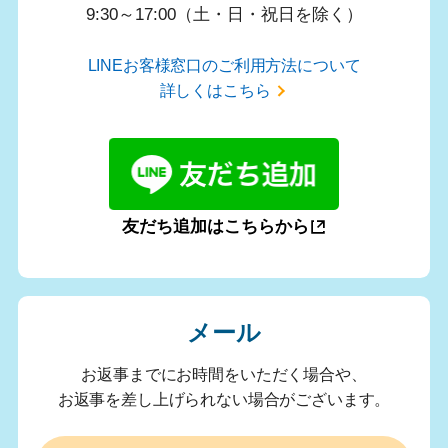
9:30～17:00（土・日・祝日を除く）
LINEお客様窓口のご利用方法について
詳しくはこちら
友だち追加はこちらから
メール
お返事までにお時間をいただく場合や、
お返事を差し上げられない場合がございます。