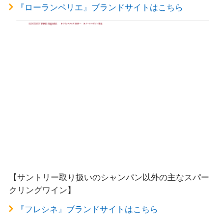
『ローランペリエ』ブランドサイトはこちら
【サントリー取り扱いのシャンパン以外の主なスパー
クリングワイン】
『フレシネ』ブランドサイトはこちら