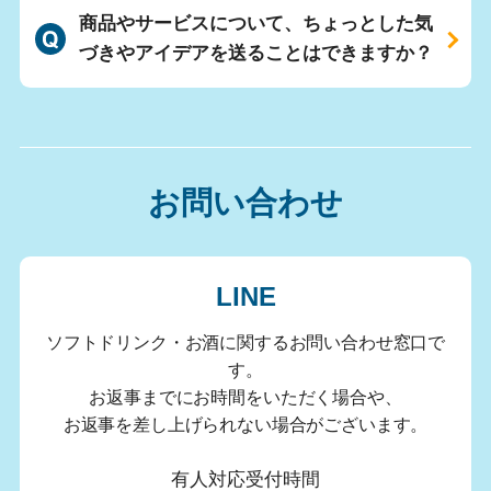
商品やサービスについて、ちょっとした気
づきやアイデアを送ることはできますか？
お問い合わせ
LINE
ソフトドリンク・お酒に関するお問い合わせ窓口で
す。
お返事までにお時間をいただく場合や、
お返事を差し上げられない場合がございます。
有人対応受付時間