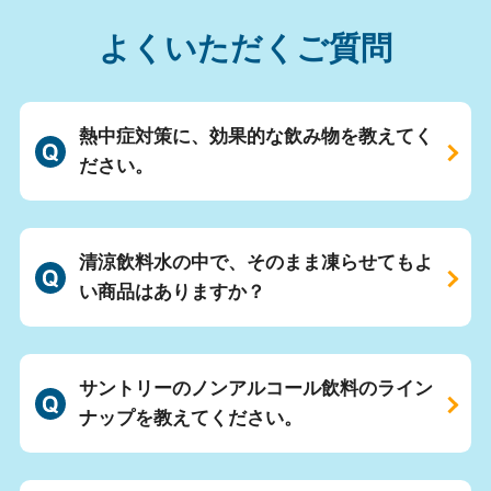
よくいただくご質問
熱中症対策に、効果的な飲み物を教えてく
ださい。
清涼飲料水の中で、そのまま凍らせてもよ
い商品はありますか？
サントリーのノンアルコール飲料のライン
ナップを教えてください。