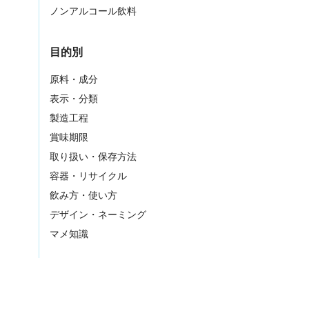
ノンアルコール飲料
目的別
原料・成分
表示・分類
製造工程
賞味期限
取り扱い・保存方法
容器・リサイクル
飲み方・使い方
デザイン・ネーミング
マメ知識