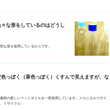
色々な形をしているのはどうし
切な形を使用しているからです。
黄色っぽく（茶色っぽく）くすんで見えますが、な
素材の新しいペットボトルを一部使用しています。メカニカルリサイ
リサイクル...