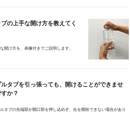
ップの上手な開け方を教えてく
な開け方を、画像付きでご説明します。
プルタブを引っ張っても、開けることができませ
ですか？
ルタブの先端部が開口部を押し込めず、缶を開栓できない場合があり