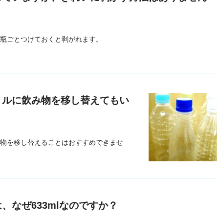
瓶ごとつけておくと剥がれます。
トルに飲み物を移し替えてもい
物を移し替えることはおすすめできませ
、なぜ633mlなのですか？