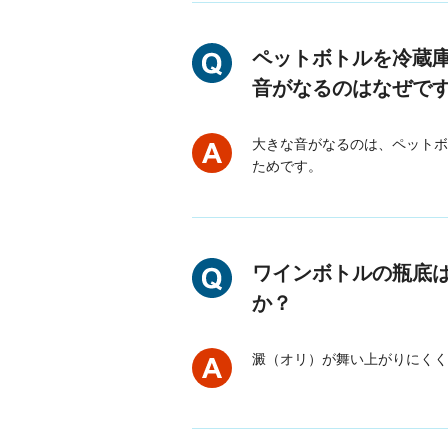
ペットボトルを冷蔵
音がなるのはなぜで
大きな音がなるのは、ペットボ
ためです。
ワインボトルの瓶底
か？
澱（オリ）が舞い上がりにくく