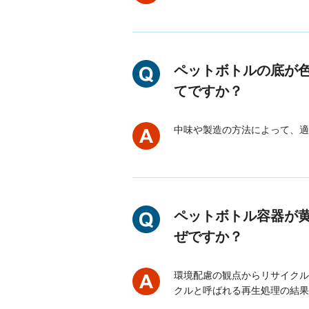
ペットボトルの底が
てですか？
中味や製造の方法によって、適
ペットボトル容器が
ぜですか？
環境配慮の観点からリサイクル
クルと呼ばれる再生処理の結果、