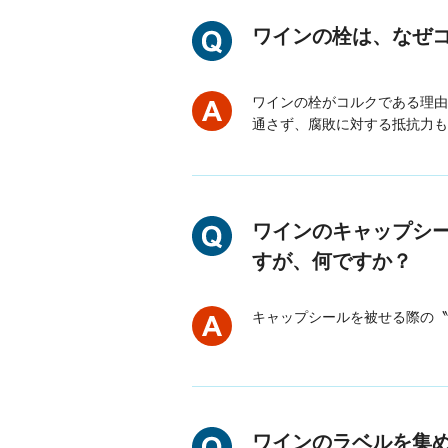
ワインの栓は、なぜ
ワインの栓がコルクである理由
通さず、腐敗に対する抵抗力も
ワインのキャップシー
すが、何ですか？
キャップシールを被せる際の〝
ワインのラベルを集