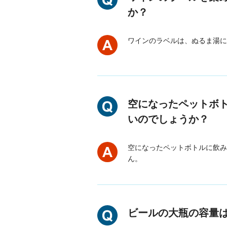
か？
ワインのラベルは、ぬるま湯に
空になったペットボ
いのでしょうか？
空になったペットボトルに飲み
ん。
ビールの大瓶の容量は