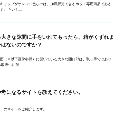
キャップがオレンジ色なのは、加温販売できるホット専用商品である
。 ただし...
る大きな隙間に手をいれてもったら、箱がくずれま
ではないのですか？
面（※以下画像参照）に開いている大きな開口部は、取っ手ではあり
取扱いに耐...
参考になるサイトを教えてください。
ーのサイトをご紹介します。