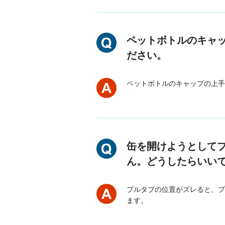
ペットボトルのキャ
ださい。
ペットボトルのキャップの上手
缶を開けようとして
ん。どうしたらいい
プルタブの位置がズレると、プ
ます。