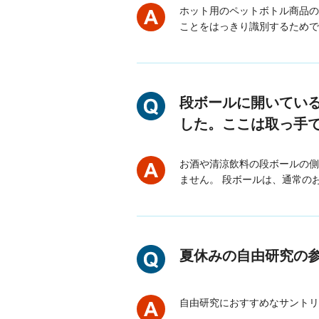
ホット用のペットボトル商品の
ことをはっきり識別するためです
段ボールに開いてい
した。ここは取っ手
お酒や清涼飲料の段ボールの側
ません。 段ボールは、通常のお
夏休みの自由研究の
自由研究におすすめなサントリ