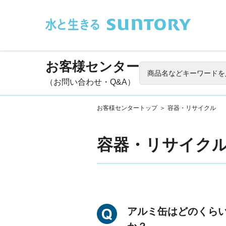
このページの本文へ移動
お客様センター
（お問い合わせ・Q&A）
お客様センタートップ
＞
容器・リサイクル
容器・リサイク
アルミ缶はどのくら