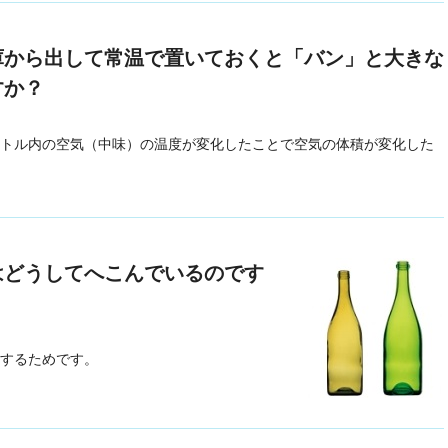
庫から出して常温で置いておくと「バン」と大きな
すか？
トル内の空気（中味）の温度が変化したことで空気の体積が変化した
はどうしてへこんでいるのです
するためです。