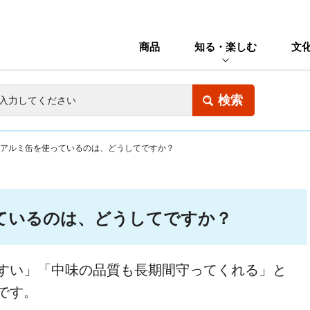
商品
知る・楽しむ
文
アルミ缶を使っているのは、どうしてですか？
ているのは、どうしてですか？
すい」「中味の品質も長期間守ってくれる」と
です。