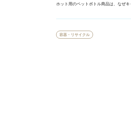
ホット用のペットボトル商品は、なぜキ
容器・リサイクル