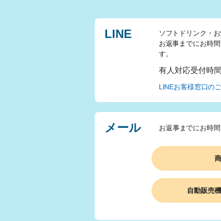
LINE
ソフトドリンク・お
お返事までにお時間
す。
有人対応受付時
LINEお客様窓口の
メール
お返事までにお時間
自動販売