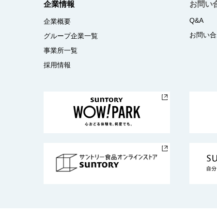
企業情報
お問い
Q&A
企業概要
お問い合
グループ企業一覧
事業所一覧
採用情報