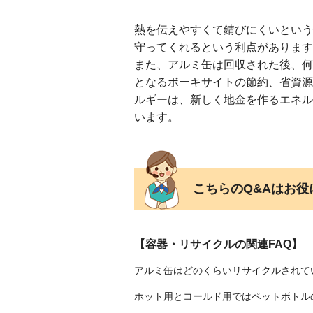
熱を伝えやすくて錆びにくいという
守ってくれるという利点があります
また、アルミ缶は回収された後、何
となるボーキサイトの節約、省資源
ルギーは、新しく地金を作るエネル
います。
こちらのQ&Aはお
【容器・リサイクルの関連FAQ】
アルミ缶はどのくらいリサイクルされて
ホット用とコールド用ではペットボトル