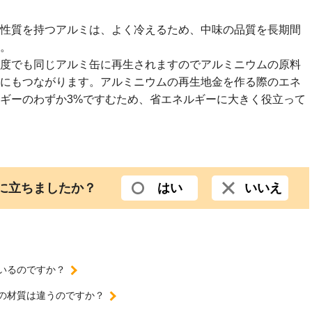
性質を持つアルミは、よく冷えるため、中味の品質を長期間
。
度でも同じアルミ缶に再生されますのでアルミニウムの原料
にもつながります。アルミニウムの再生地金を作る際のエネ
ギーのわずか3%ですむため、省エネルギーに大きく役立って
役に立ちましたか？
はい
いいえ
いるのですか？
の材質は違うのですか？