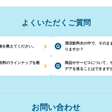
よくいただくご質問
清涼飲料水の中で、そのま
物を教えてください。
りますか？
飲料のラインナップを教
商品やサービスについて、
デアを送ることはできます
お問い合わせ