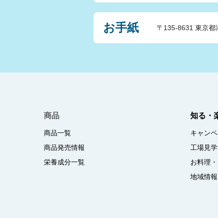
お手紙
〒135-8631 東京都
商品
知る・
商品一覧
キャンペ
商品発売情報
工場見学
栄養成分一覧
お料理・
地域情報