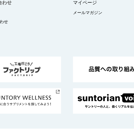
合わせ
マイページ
メールマガジン
わせ