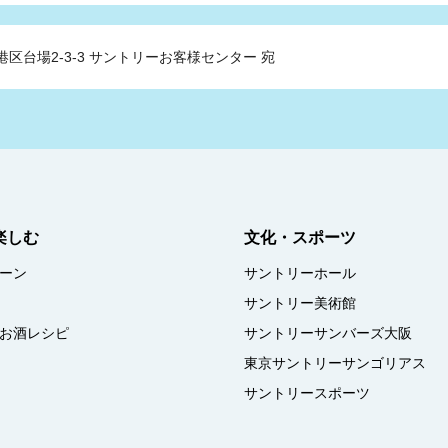
港区台場2-3-3
サントリーお客様センター 宛
楽しむ
文化・スポーツ
ーン
サントリーホール
サントリー美術館
お酒レシピ
サントリーサンバーズ大阪
東京サントリーサンゴリアス
サントリースポーツ