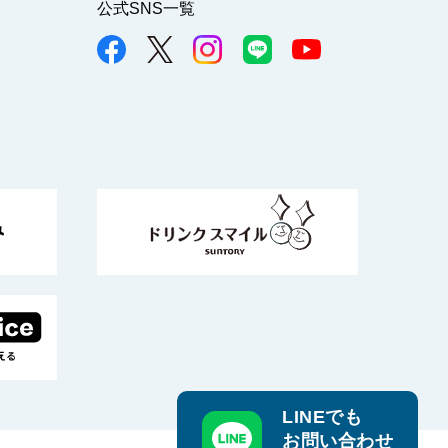
公式SNS一覧
LINEでも
お問い合わせ