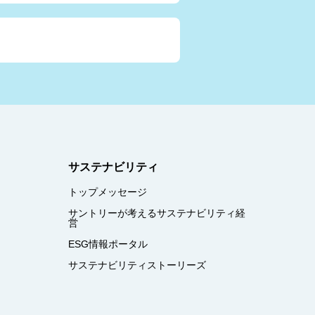
サステナビリティ
トップメッセージ
サントリーが考えるサステナビリティ経
営
ESG情報ポータル
サステナビリティストーリーズ