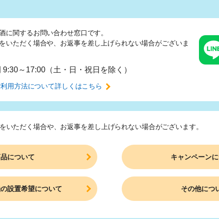
酒に関するお問い合わせ窓口です。
をいただく場合や、
お返事を差し上げられない場合がございま
間
9:30～17:00（土・日・祝日を除く）
ご利用方法について
詳しくはこちら
をいただく場合や、
お返事を差し上げられない場合がございます。
商品について
キャンペーンに
機の設置希望について
その他につ