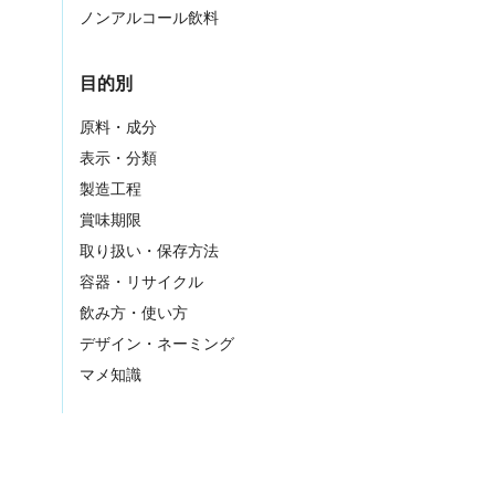
ノンアルコール飲料
目的別
原料・成分
表示・分類
製造工程
賞味期限
取り扱い・保存方法
容器・リサイクル
飲み方・使い方
デザイン・ネーミング
マメ知識