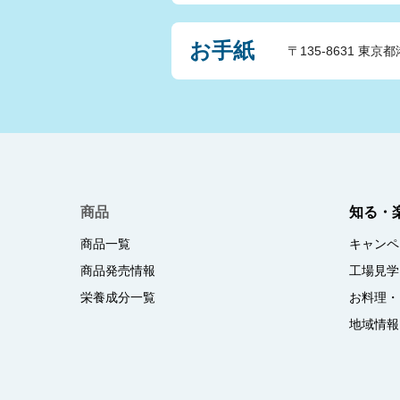
お手紙
〒135-8631 東京都
商品
知る・
商品一覧
キャンペ
商品発売情報
工場見学
栄養成分一覧
お料理・
地域情報