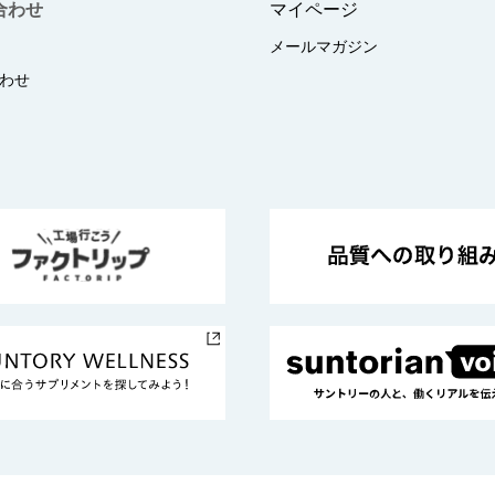
合わせ
マイページ
メールマガジン
わせ