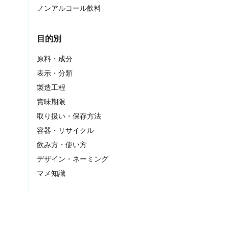
ノンアルコール飲料
目的別
原料・成分
表示・分類
製造工程
賞味期限
取り扱い・保存方法
容器・リサイクル
飲み方・使い方
デザイン・ネーミング
マメ知識