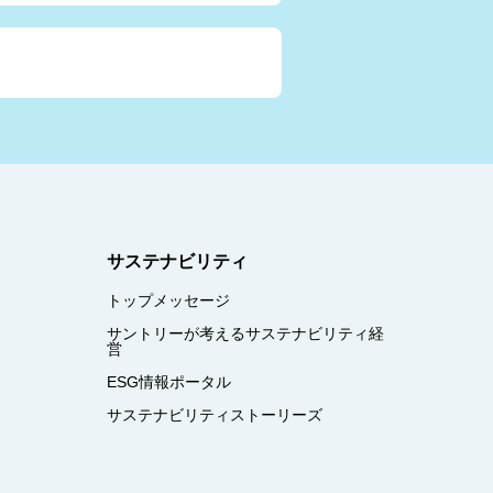
サステナビリティ
トップメッセージ
サントリーが考えるサステナビリティ経
営
ESG情報ポータル
サステナビリティストーリーズ