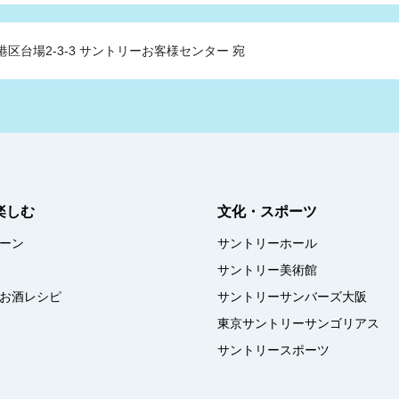
港区台場2-3-3
サントリーお客様センター 宛
楽しむ
文化・スポーツ
ーン
サントリーホール
サントリー美術館
お酒レシピ
サントリーサンバーズ大阪
東京サントリーサンゴリアス
サントリースポーツ