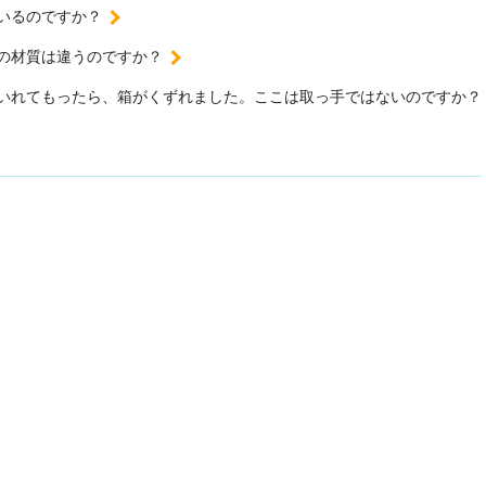
いるのですか？
の材質は違うのですか？
いれてもったら、箱がくずれました。ここは取っ手ではないのですか？