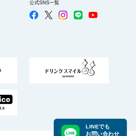
公式SNS一覧
LINEでも
お問い合わせ