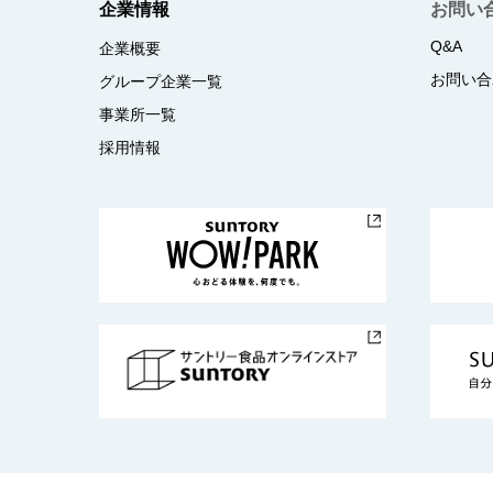
企業情報
お問い
Q&A
企業概要
お問い合
グループ企業一覧
事業所一覧
採用情報