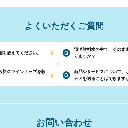
よくいただくご質問
清涼飲料水の中で、そのま
物を教えてください。
りますか？
飲料のラインナップを教
商品やサービスについて、
デアを送ることはできます
お問い合わせ