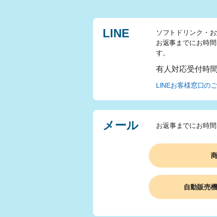
LINE
ソフトドリンク・お
お返事までにお時間
す。
有人対応受付時
LINEお客様窓口の
メール
お返事までにお時間
自動販売