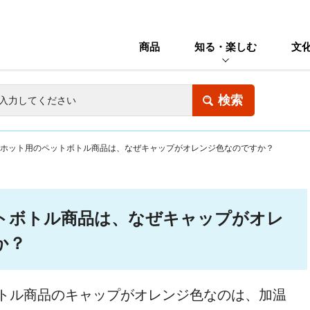
商品
知る・楽しむ
文
ホット用のペットボトル商品は、なぜキャップがオレンジ色なのですか？
トボトル商品は、なぜキャップがオレ
か？
トル商品のキャップがオレンジ色なのは、加温