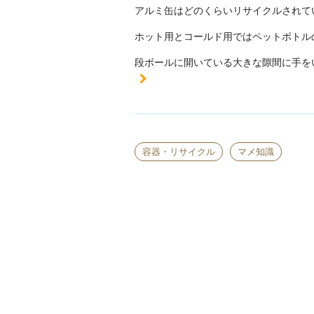
アルミ缶はどのくらいリサイクルされて
ホット用とコールド用ではペットボトル
段ボールに開いている大きな隙間に手を
容器・リサイクル
マメ知識