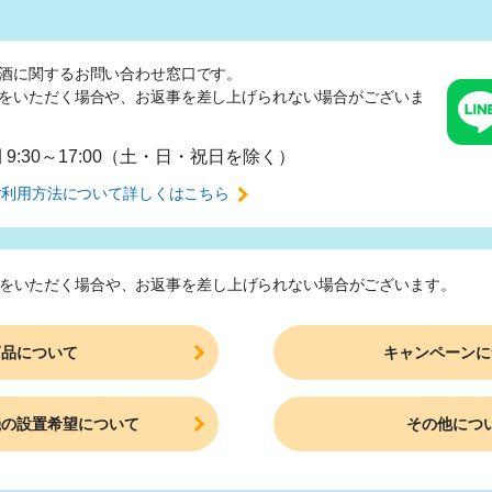
酒に関するお問い合わせ窓口です。
をいただく場合や、
お返事を差し上げられない場合がございま
間
9:30～17:00（土・日・祝日を除く）
ご利用方法について
詳しくはこちら
をいただく場合や、
お返事を差し上げられない場合がございます。
商品について
キャンペーンに
機の設置希望について
その他につ