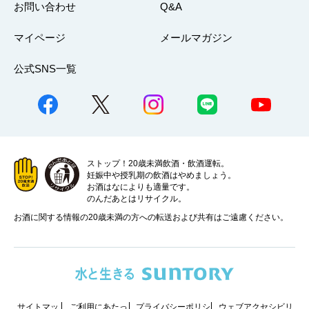
お問い合わせ
Q&A
マイページ
メールマガジン
公式SNS一覧
ストップ！20歳未満飲酒・飲酒運転。
妊娠中や授乳期の飲酒はやめましょう。
お酒はなによりも適量です。
のんだあとはリサイクル。
お酒に関する情報の20歳未満の方への転送および共有はご遠慮ください。
サイトマッ
ご利用にあたっ
プライバシーポリシ
ウェブアクセシビリ