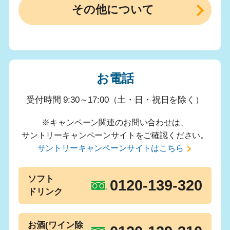
その他について
お電話
受付時間 9:30～17:00（土・日・祝日を除く）
※キャンペーン関連のお問い合わせは、
サントリーキャンペーンサイトをご確認ください。
サントリーキャンペーンサイトはこちら
ソフト
0120-139-320
ドリンク
お酒(ワイン除