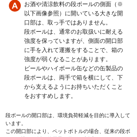
お酒や清涼飲料の段ボールの側面（※
以下画像参照）に開いている大きな開
口部は、取っ手ではありません。
段ボールは、通常のお取扱いに耐える
強度を保っていますが、側面の開口部
に手を入れて運搬をすることで、箱の
強度が弱くなることがあります。
ビールやハイボール缶などの缶製品の
段ボールは、両手で箱を横にして、下
から支えるようにお持ちいただくこと
をおすすめします。
段ボールの開口部は、環境負荷軽減を目的に導入して
います。
この開口部により、ペットボトルの場合、従来の段ボ