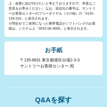
上・改善に結び付けたいと考えておりますので、率直なご
意見をお寄せください。なお、送信元の番号は、サントリ
ーお客様センターのフリーダイヤル（その他）の「0120-
139-310」と表示されます。
※問合せでご使用になった携帯電話がソフトバンクのお客
様は、システム上「0032-06-9000」と表示されます。
お手紙
〒135-8631 東京都港区台場2-3-3
サントリーお客様センター 宛
Q&Aを探す