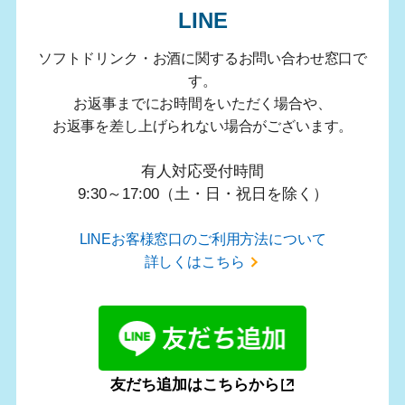
LINE
ソフトドリンク・お酒に関するお問い合わせ窓口で
す。
お返事までにお時間をいただく場合や、
お返事を差し上げられない場合がございます。
有人対応受付時間
9:30～17:00（土・日・祝日を除く）
LINEお客様窓口のご利用方法について
詳しくはこちら
友だち追加はこちらから