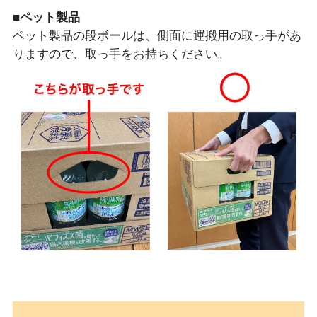
■ペット製品
ペット製品の段ボールは、側面に運搬用の取っ手があ
りますので、取っ手をお持ちください。