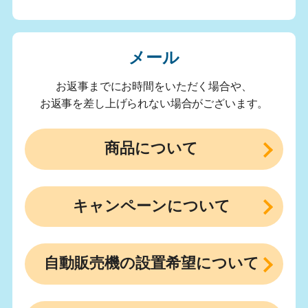
メール
お返事までにお時間をいただく場合や、
お返事を差し上げられない場合がございます。
商品について
キャンペーンについて
自動販売機の設置希望について