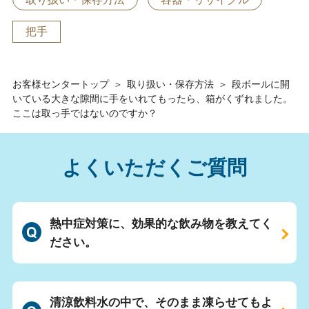
把手
お客様センタートップ
＞
取り扱い・保存方法
＞
段ボールに開
いている大きな隙間に手をいれてもったら、箱がくずれました。
ここは取っ手ではないのですか？
よくいただくご質問
熱中症対策に、効果的な飲み物を教えてく
ださい。
清涼飲料水の中で、そのまま凍らせてもよ