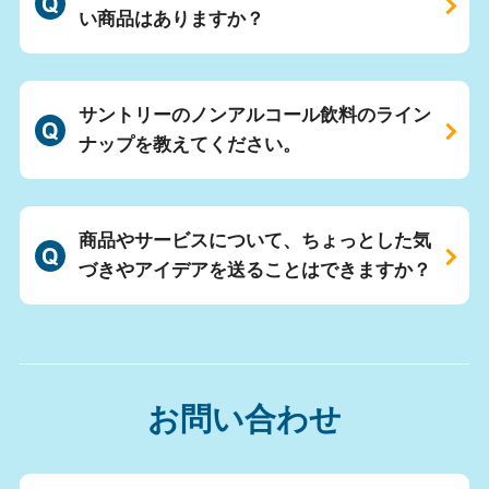
い商品はありますか？
サントリーのノンアルコール飲料のライン
ナップを教えてください。
商品やサービスについて、ちょっとした気
づきやアイデアを送ることはできますか？
お問い合わせ