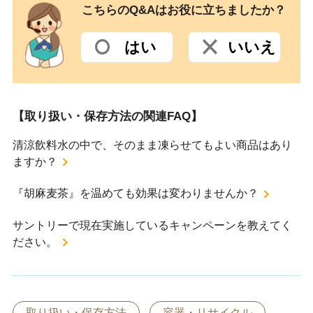
こちらのQ&Aはお役に立ちましたか？
はい
いいえ
【取り扱い・保存方法の関連FAQ】
清涼飲料水の中で、そのまま凍らせてもよい商品はあり
ますか？
『胡麻麦茶』を温めても効果は変わりませんか？
サントリーで現在実施しているキャンペーンを教えてく
ださい。
取り扱い・保存方法
容器・リサイクル