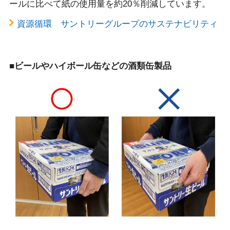
ールに比べて紙の使用量を約20％削減しています。
資源循環 サントリーグループのサステナビリティ
■ビールやハイボール缶などの酒類缶製品