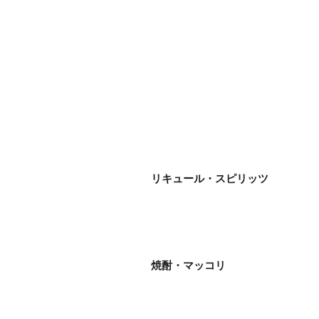
リキュール・スピリッツ
焼酎・マッコリ