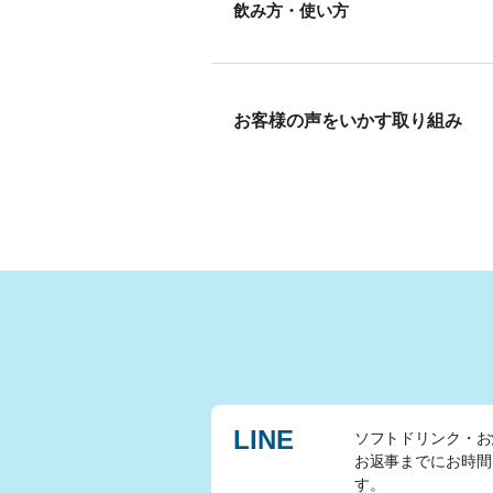
飲み方・使い方
お客様の声をいかす取り組み
LINE
ソフトドリンク・お
お返事までにお時間
す。