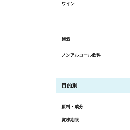
ワイン
梅酒
ノンアルコール飲料
目的別
原料・成分
賞味期限