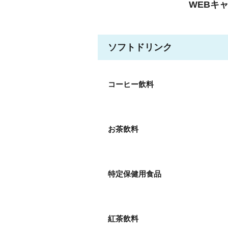
WEBキ
ソフトドリンク
コーヒー飲料
お茶飲料
特定保健用食品
紅茶飲料