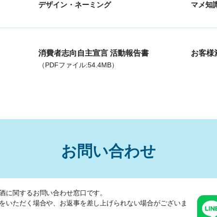
デザイン・ネーミング
マメ知
消費者志向自主宣言 活動報告書
お客様
（PDFファイル:54.4MB）
お問い合わせ
酒に関するお問い合わせ窓口です。
をいただく場合や、
お返事を差し上げられない場合がございま