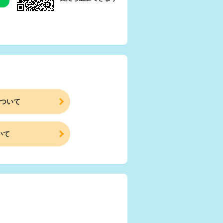
ついて
いて