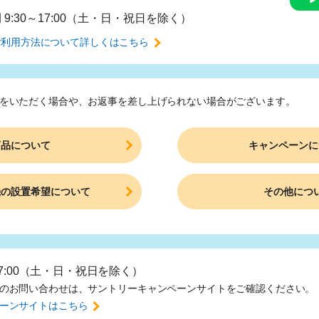
間
9:30～17:00（土・日・祝日を除く）
ご利用方法について
詳しくはこちら
をいただく場合や、
お返事を差し上げられない場合がございます。
商品について
キャンペーンに
機の設置希望について
その他につ
17:00（土・日・祝日を除く）
のお問い合わせは、
サントリーキャンペーンサイトをご確認ください。
ーンサイトはこちら