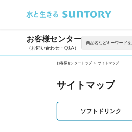
このページの本文へ移動
お客様センター
（お問い合わせ・Q&A）
お客様センタートップ
＞
サイトマップ
サイトマップ
ソフト
ドリンク