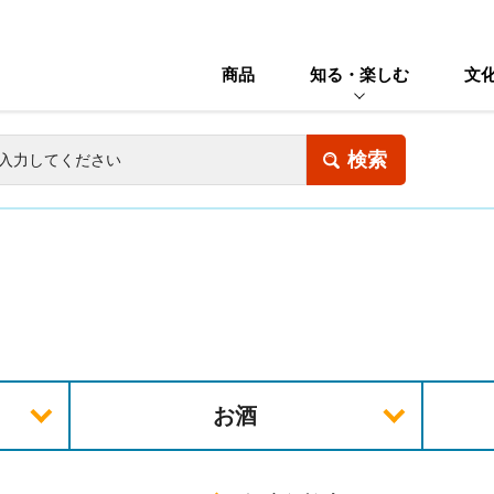
商品
知る・楽しむ
文
お酒