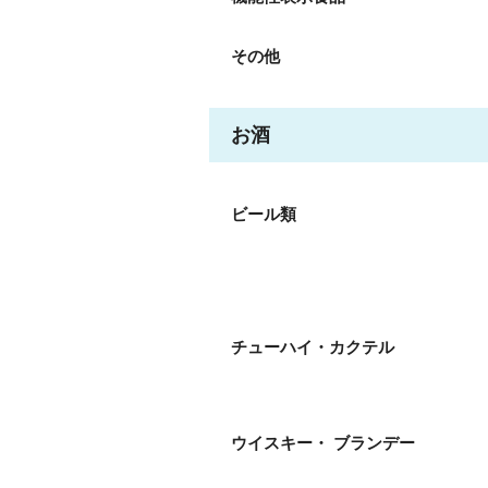
その他
お酒
ビール類
チューハイ・カクテル
ウイスキー・ ブランデー