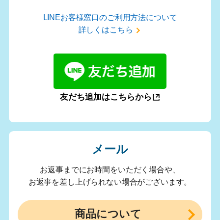
LINEお客様窓口のご利用方法について
詳しくはこちら
友だち追加はこちらから
メール
お返事までにお時間をいただく場合や、
お返事を差し上げられない場合がございます。
商品について