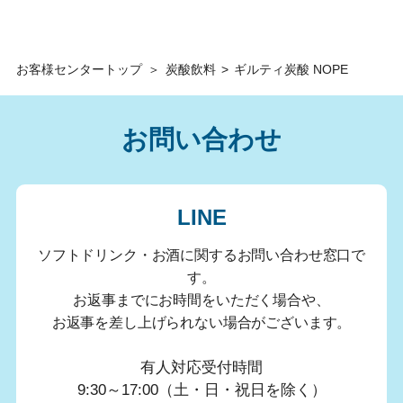
お客様センタートップ
＞
炭酸飲料
>
ギルティ炭酸 NOPE
お問い合わせ
LINE
ソフトドリンク・お酒に関するお問い合わせ窓口で
す。
お返事までにお時間をいただく場合や、
お返事を差し上げられない場合がございます。
有人対応受付時間
9:30～17:00（土・日・祝日を除く）