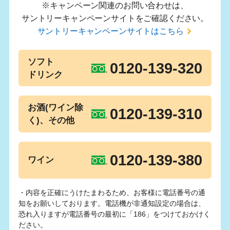
※キャンペーン関連のお問い合わせは、
サントリーキャンペーンサイトをご確認ください。
サントリーキャンペーンサイトはこちら
ソフト
0120-139-320
ドリンク
お酒(ワイン除
0120-139-310
く)、その他
0120-139-380
ワイン
・内容を正確にうけたまわるため、お客様に電話番号の通
知をお願いしております。電話機が非通知設定の場合は、
恐れ入りますが電話番号の最初に「186」をつけておかけく
ださい。