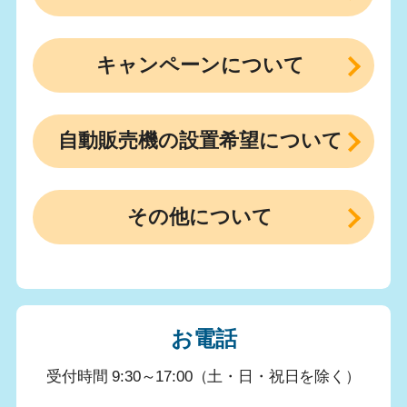
キャンペーンについて
自動販売機の設置希望について
その他について
お電話
受付時間 9:30～17:00（土・日・祝日を除く）