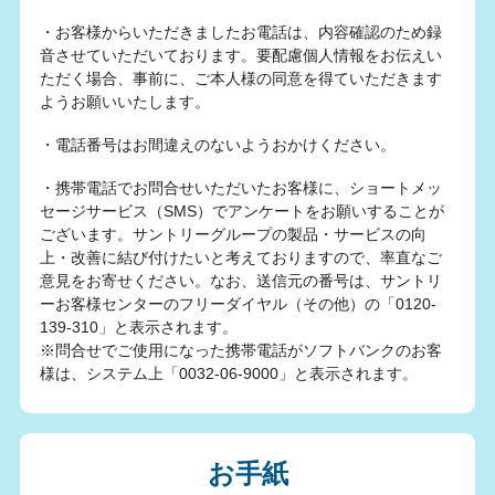
・お客様からいただきましたお電話は、内容確認のため録
音させていただいております。要配慮個人情報をお伝えい
ただく場合、事前に、ご本人様の同意を得ていただきます
ようお願いいたします。
・電話番号はお間違えのないようおかけください。
・携帯電話でお問合せいただいたお客様に、ショートメッ
セージサービス（SMS）でアンケートをお願いすることが
ございます。サントリーグループの製品・サービスの向
上・改善に結び付けたいと考えておりますので、率直なご
意見をお寄せください。なお、送信元の番号は、サントリ
ーお客様センターのフリーダイヤル（その他）の「0120-
139-310」と表示されます。
※問合せでご使用になった携帯電話がソフトバンクのお客
様は、システム上「0032-06-9000」と表示されます。
お手紙