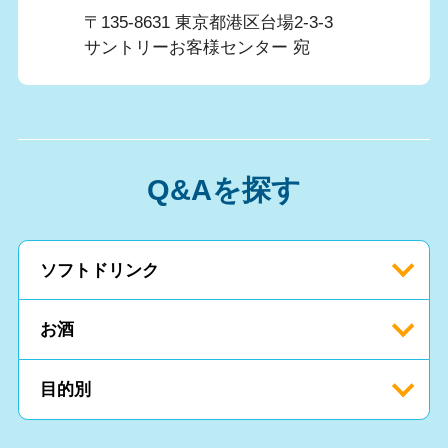
〒135-8631 東京都港区台場2-3-3
サントリーお客様センター 宛
Q&Aを探す
ソフトドリンク
お酒
目的別