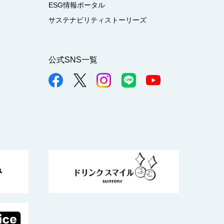
ESG情報ポータル
サステナビリティストーリーズ
公式SNS一覧