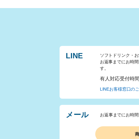
LINE
ソフトドリンク・お
お返事までにお時間
す。
有人対応受付時
LINEお客様窓口の
メール
お返事までにお時間