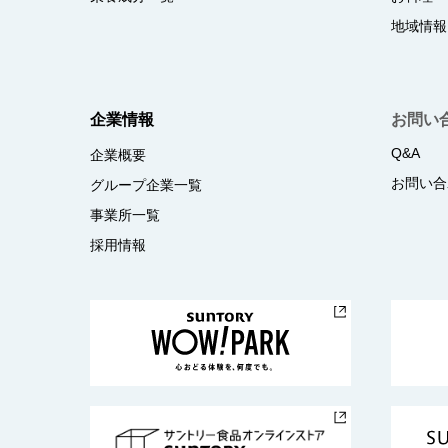
地域情報
企業情報
お問い
Q&A
企業概要
お問い合
グループ企業一覧
事業所一覧
採用情報