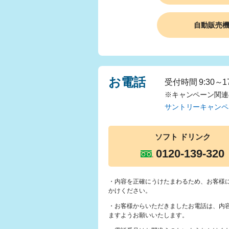
自動販売
お電話
受付時間 9:30～
※キャンペーン関連
サントリーキャンペ
ソフト
ドリンク
0120-139-320
・内容を正確にうけたまわるため、お客様
かけください。
・お客様からいただきましたお電話は、内
ますようお願いいたします。