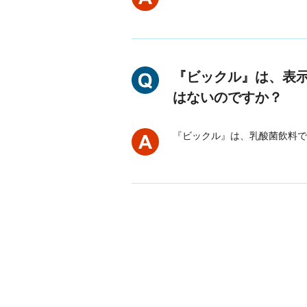
『ビックル』は、表
はないのですか？
『ビックル』は、乳酸菌飲料で