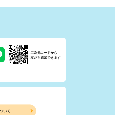
二次元コードから
友だち追加できます
ついて