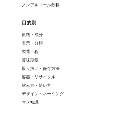
ノンアルコール飲料
目的別
原料・成分
表示・分類
製造工程
賞味期限
取り扱い・保存方法
容器・リサイクル
飲み方・使い方
デザイン・ネーミング
マメ知識