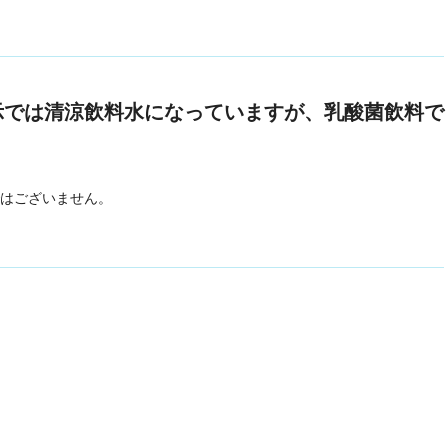
示では清涼飲料水になっていますが、乳酸菌飲料で
はございません。