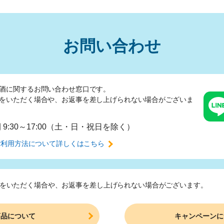
お問い合わせ
酒に関するお問い合わせ窓口です。
をいただく場合や、
お返事を差し上げられない場合がございま
間
9:30～17:00（土・日・祝日を除く）
ご利用方法について
詳しくはこちら
をいただく場合や、
お返事を差し上げられない場合がございます。
商品について
キャンペーンに