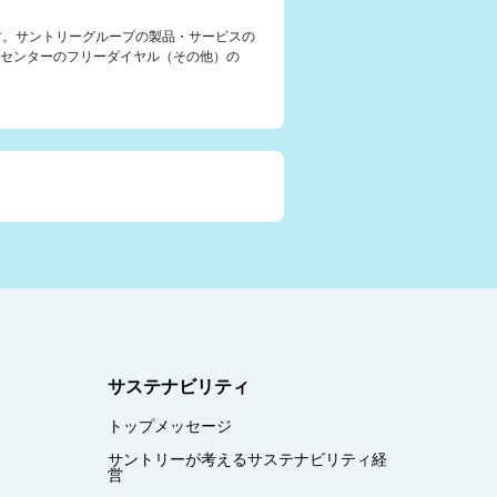
す。サントリーグループの製品・サービスの
センターのフリーダイヤル（その他）の
サステナビリティ
トップメッセージ
サントリーが考えるサステナビリティ経
営