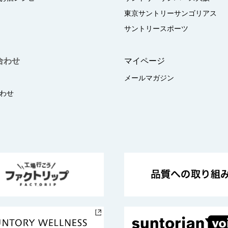
東京サントリーサンゴリアス
サントリースポーツ
合わせ
マイページ
メールマガジン
わせ