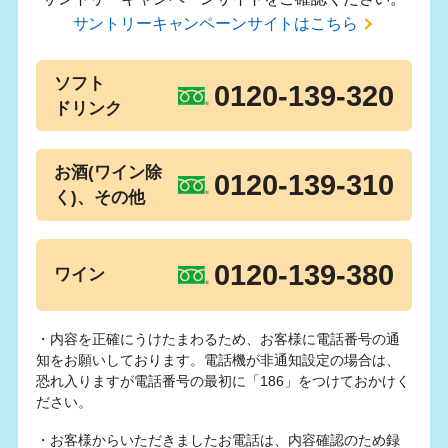
サントリーキャンペーンサイトはこちら
ソフト
0120-139-320
ドリンク
お酒(ワイン除
0120-139-310
く)、その他
0120-139-380
ワイン
・内容を正確にうけたまわるため、お客様に電話番号の通
知をお願いしております。電話機が非通知設定の場合は、
恐れ入りますが電話番号の最初に「186」をつけておかけく
ださい。
・お客様からいただきましたお電話は、内容確認のため録