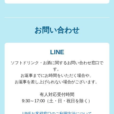
お問い合わせ
LINE
ソフトドリンク・お酒に関するお問い合わせ窓口で
す。
お返事までにお時間をいただく場合や、
お返事を差し上げられない場合がございます。
有人対応受付時間
9:30～17:00（土・日・祝日を除く）
LINEお客様窓口のご利用方法について