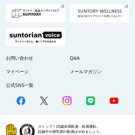
採用情報
お問い合わせ
Q&A
マイページ
メールマガジン
公式SNS一覧
ストップ！20歳未満飲酒・飲酒運転。
妊娠中や授乳期の飲酒はやめましょう。