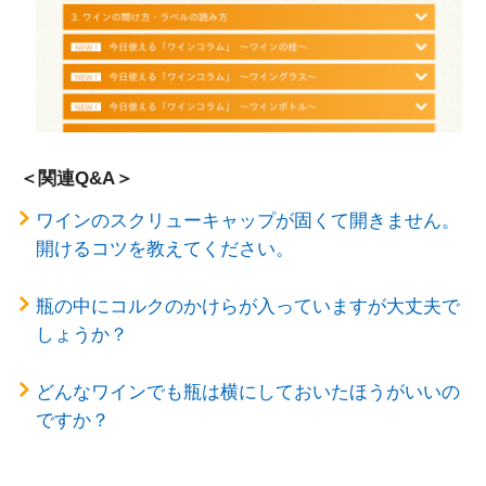
＜関連Q&A＞
ワインのスクリューキャップが固くて開きません。
開けるコツを教えてください。
瓶の中にコルクのかけらが入っていますが大丈夫で
しょうか？
どんなワインでも瓶は横にしておいたほうがいいの
ですか？