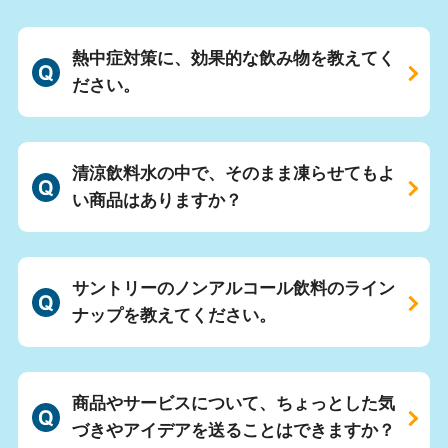
熱中症対策に、効果的な飲み物を教えてく
ださい。
清涼飲料水の中で、そのまま凍らせてもよ
い商品はありますか？
サントリーのノンアルコール飲料のライン
ナップを教えてください。
商品やサービスについて、ちょっとした気
づきやアイデアを送ることはできますか？