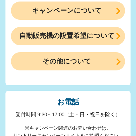
キャンペーンについて
自動販売機の設置希望について
その他について
お電話
受付時間 9:30～17:00（土・日・祝日を除く）
※キャンペーン関連のお問い合わせは、
サントリーキャンペーンサイトをご確認ください。