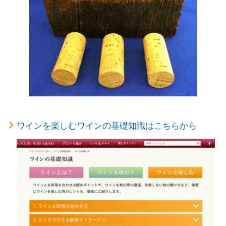
ワインを楽しむワインの基礎知識はこちらから