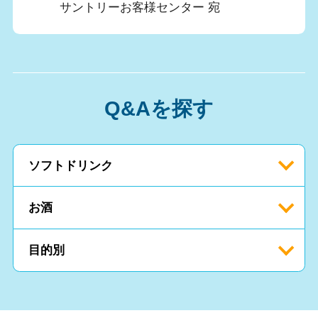
サントリーお客様センター 宛
Q&Aを探す
ソフトドリンク
お酒
目的別