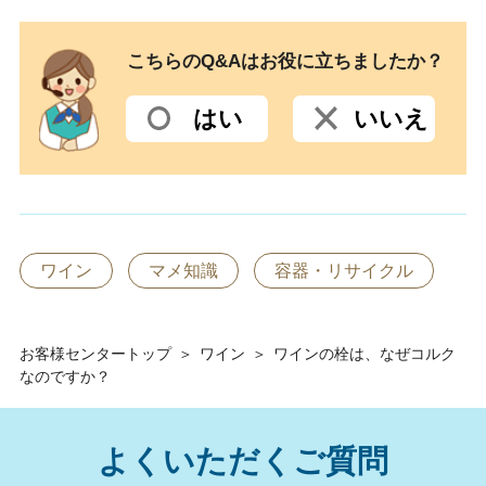
こちらのQ&Aはお役に立ちましたか？
はい
いいえ
ワイン
マメ知識
容器・リサイクル
お客様センタートップ
＞
ワイン
＞
ワインの栓は、なぜコルク
なのですか？
よくいただくご質問