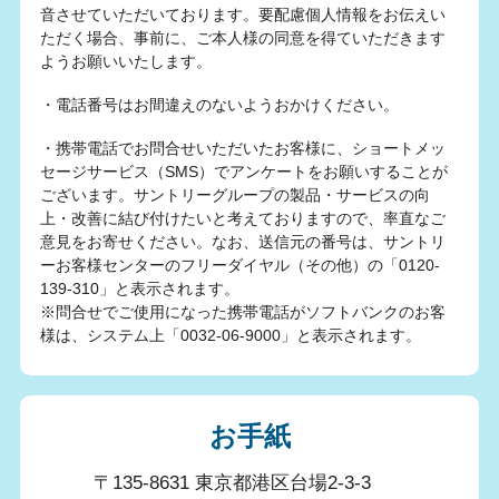
音させていただいております。要配慮個人情報をお伝えい
ただく場合、事前に、ご本人様の同意を得ていただきます
ようお願いいたします。
・電話番号はお間違えのないようおかけください。
・携帯電話でお問合せいただいたお客様に、ショートメッ
セージサービス（SMS）でアンケートをお願いすることが
ございます。サントリーグループの製品・サービスの向
上・改善に結び付けたいと考えておりますので、率直なご
意見をお寄せください。なお、送信元の番号は、サントリ
ーお客様センターのフリーダイヤル（その他）の「0120-
139-310」と表示されます。
※問合せでご使用になった携帯電話がソフトバンクのお客
様は、システム上「0032-06-9000」と表示されます。
お手紙
〒135-8631 東京都港区台場2-3-3