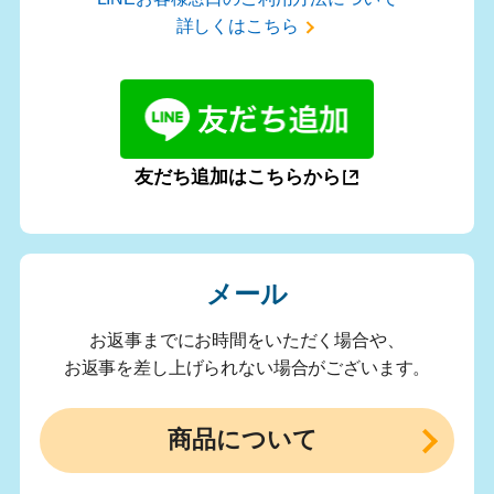
詳しくはこちら
友だち追加はこちらから
メール
お返事までにお時間をいただく場合や、
お返事を差し上げられない場合がございます。
商品について