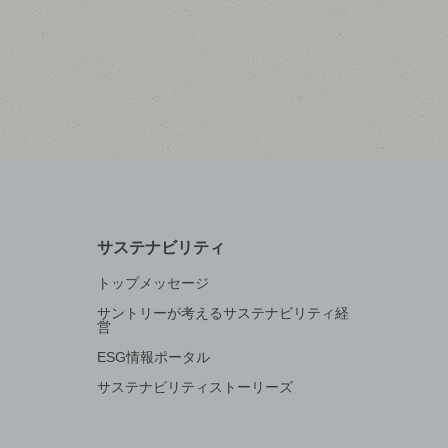
サステナビリティ
トップメッセージ
サントリーが考えるサステナビリティ経
営
ESG情報ポータル
サステナビリティストーリーズ