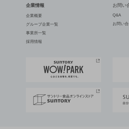
企業情報
お問い
Q&A
企業概要
お問い合
グループ企業一覧
事業所一覧
採用情報