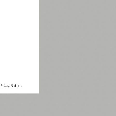
たことになります。