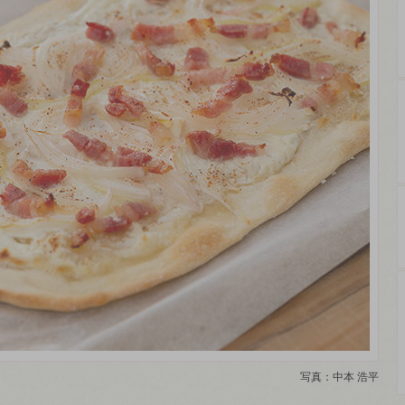
写真：中本 浩平