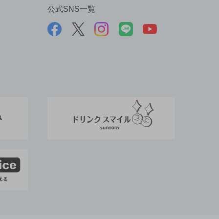
公式SNS一覧