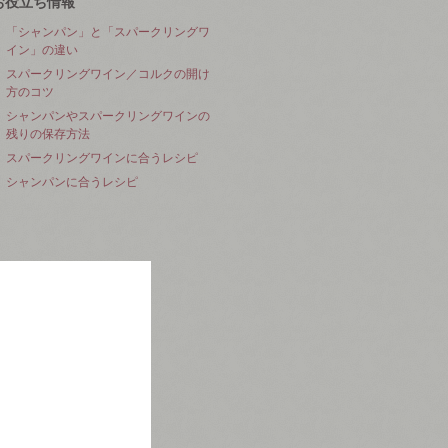
お役立ち情報
「シャンパン」と「スパークリングワ
イン」の違い
スパークリングワイン／コルクの開け
方のコツ
シャンパンやスパークリングワインの
残りの保存方法
スパークリングワインに合うレシピ
シャンパンに合うレシピ