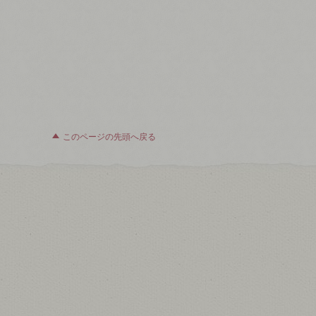
このページの先頭へ戻る