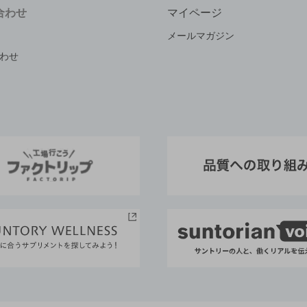
合わせ
マイページ
メールマガジン
わせ