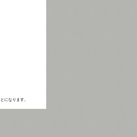
たことになります。