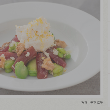
写真：中本 浩平