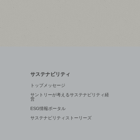
サステナビリティ
トップメッセージ
サントリーが考えるサステナビリティ経
営
ESG情報ポータル
サステナビリティストーリーズ