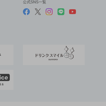
公式SNS一覧