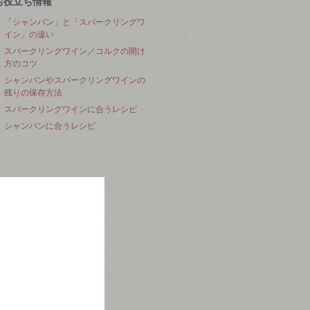
お役立ち情報
「シャンパン」と「スパークリングワ
イン」の違い
スパークリングワイン／コルクの開け
方のコツ
シャンパンやスパークリングワインの
残りの保存方法
スパークリングワインに合うレシピ
シャンパンに合うレシピ