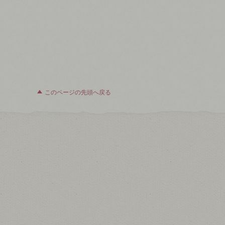
このページの先頭へ戻る