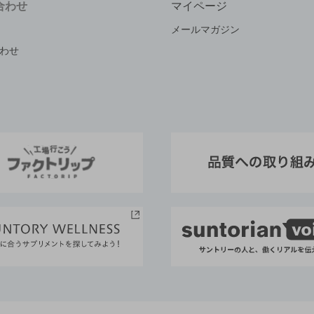
合わせ
マイページ
メールマガジン
わせ