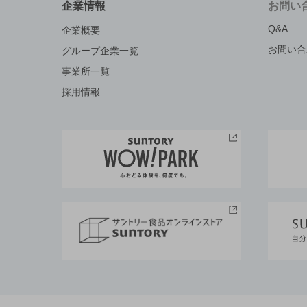
企業情報
お問い
Q&A
企業概要
お問い合
グループ企業一覧
事業所一覧
採用情報