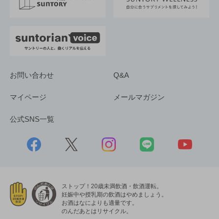
採用情報
お問い合わせ
Q&A
マイページ
メールマガジン
公式SNS一覧
ストップ！20歳未満飲酒・飲酒運転。
妊娠中や授乳期の飲酒はやめましょう。
お酒はなによりも適量です。
のんだあとはリサイクル。