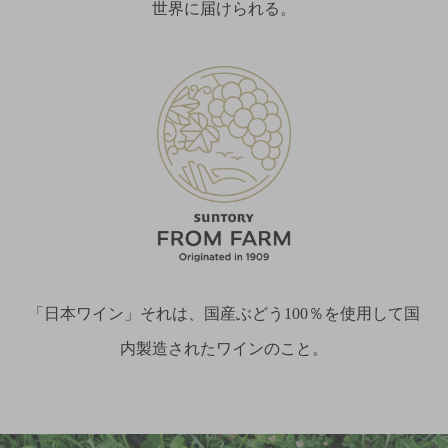
世界に届けられる。
「日本ワイン」それは、国産ぶどう100％を使用して国
内製造されたワインのこと。