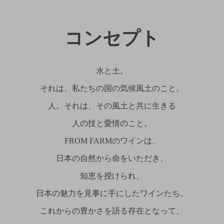
コンセプト
水と土。
それは、私たちの国の気候風土のこと。
人。それは、その風土と共に生きる
人の技と愛情のこと。
FROM FARMのワインは、
日本の自然から命をいただき、
知恵を授けられ、
日本の魅力を見事に手にしたワインたち。
これからの豊かさを語る存在となって、