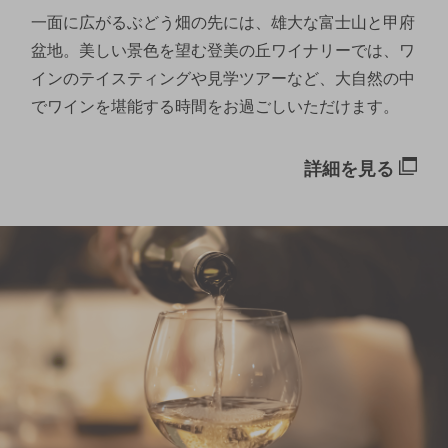
一面に広がるぶどう畑の先には、雄大な富士山と甲府
盆地。美しい景色を望む登美の丘ワイナリーでは、ワ
インのテイスティングや見学ツアーなど、大自然の中
でワインを堪能する時間をお過ごしいただけます。
詳細を見る