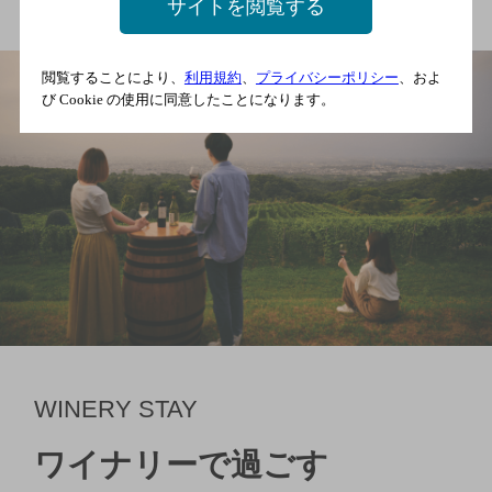
サイトを閲覧する
閲覧することにより、
利用規約
、
プライバシーポリシー
、およ
び Cookie の使用に同意したことになります。
WINERY STAY
ワイナリーで過ごす