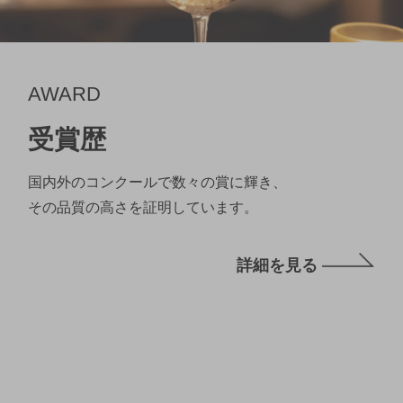
AWARD
受賞歴
国内外のコンクールで数々の賞に輝き、
その品質の高さを証明しています。
詳細を見る