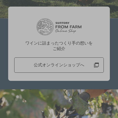
ワインに詰まったつくり手の想いを
ご紹介
公式オンラインショップへ