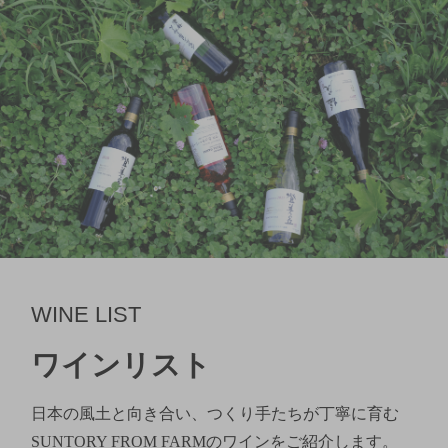
WINE LIST
ワインリスト
日本の風土と向き合い、つくり手たちが丁寧に育む
SUNTORY FROM FARMのワインをご紹介します。