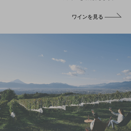
ワインを見る