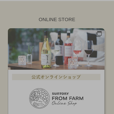
ONLINE STORE