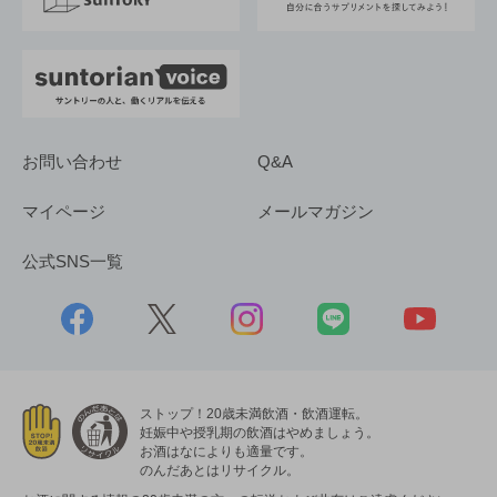
お問い合わせ
Q&A
マイページ
メールマガジン
公式SNS一覧
ストップ！20歳未満飲酒・飲酒運転。
妊娠中や授乳期の飲酒はやめましょう。
お酒はなによりも適量です。
のんだあとはリサイクル。