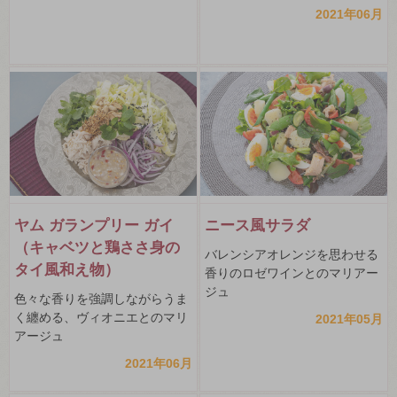
2021年06月
ヤム ガランプリー ガイ
ニース風サラダ
（キャベツと鶏ささ身の
バレンシアオレンジを思わせる
タイ風和え物）
香りのロゼワインとのマリアー
ジュ
色々な香りを強調しながらうま
く纏める、ヴィオニエとのマリ
2021年05月
アージュ
2021年06月