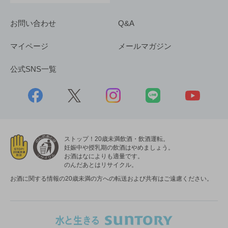
お問い合わせ
Q&A
マイページ
メールマガジン
公式SNS一覧
ストップ！20歳未満飲酒・飲酒運転。
妊娠中や授乳期の飲酒はやめましょう。
お酒はなによりも適量です。
のんだあとはリサイクル。
お酒に関する情報の20歳未満の方への転送および共有はご遠慮ください。