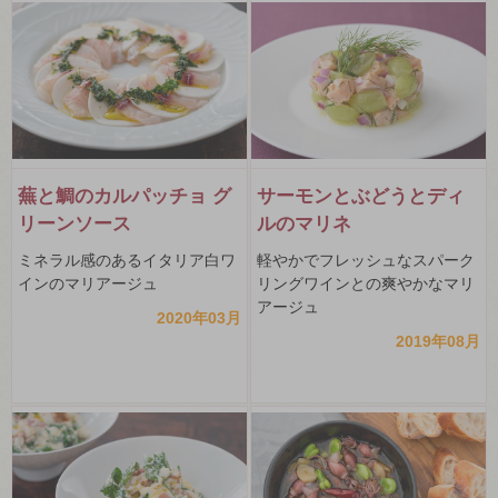
蕪と鯛のカルパッチョ グ
サーモンとぶどうとディ
リーンソース
ルのマリネ
ミネラル感のあるイタリア白ワ
軽やかでフレッシュなスパーク
インのマリアージュ
リングワインとの爽やかなマリ
アージュ
2020年03月
2019年08月