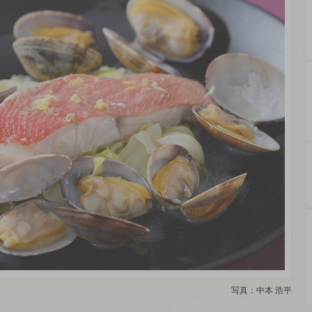
写真：中本 浩平