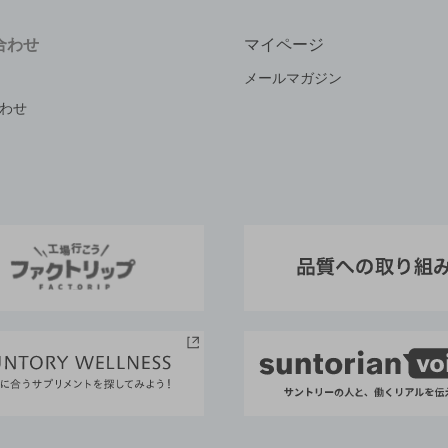
合わせ
マイページ
メールマガジン
わせ