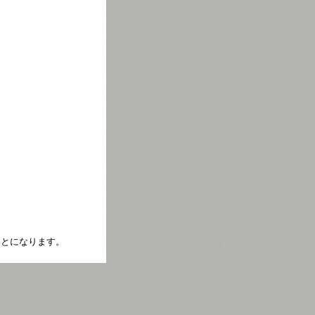
たことになります。