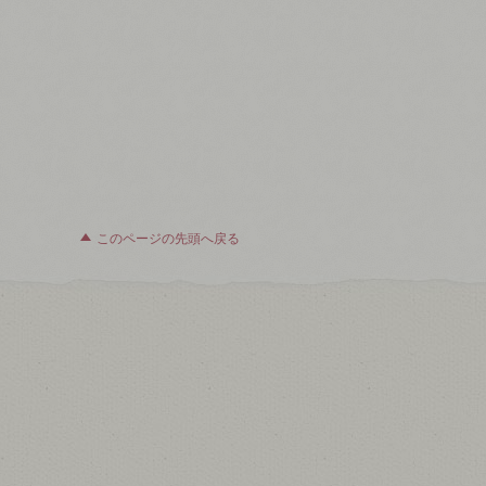
このページの先頭へ戻る