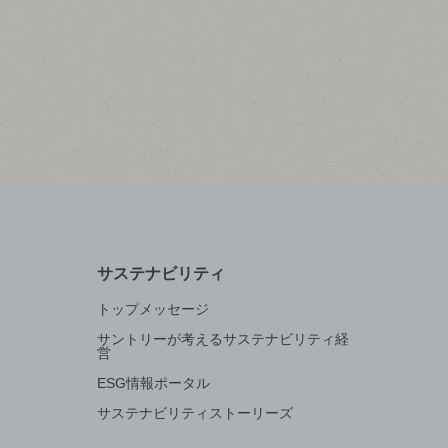
サステナビリティ
トップメッセージ
サントリーが考えるサステナビリティ経
営
ESG情報ポータル
サステナビリティストーリーズ