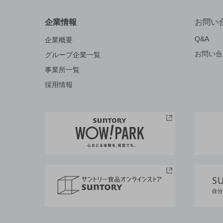
企業情報
お問い
Q&A
企業概要
お問い合
グループ企業一覧
事業所一覧
採用情報