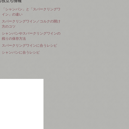
お役立ち情報
「シャンパン」と「スパークリングワ
イン」の違い
スパークリングワイン／コルクの開け
方のコツ
シャンパンやスパークリングワインの
残りの保存方法
スパークリングワインに合うレシピ
シャンパンに合うレシピ