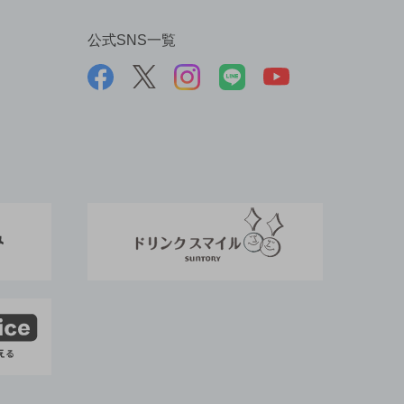
公式SNS一覧