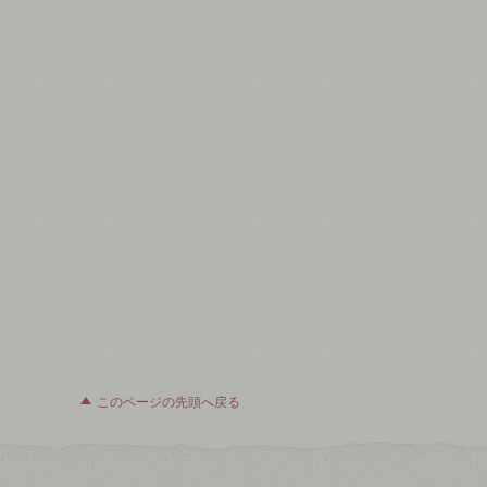
このページの先頭へ戻る