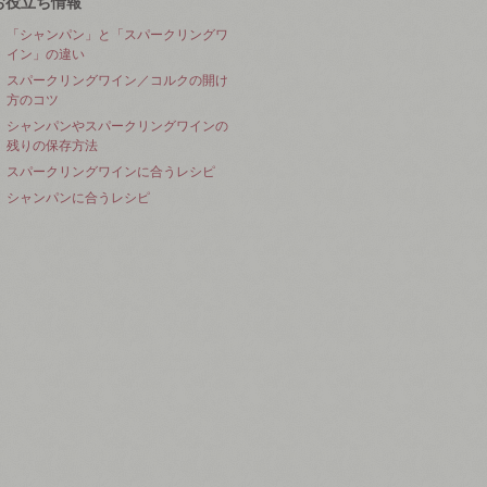
お役立ち情報
「シャンパン」と「スパークリングワ
イン」の違い
スパークリングワイン／コルクの開け
方のコツ
シャンパンやスパークリングワインの
残りの保存方法
スパークリングワインに合うレシピ
シャンパンに合うレシピ