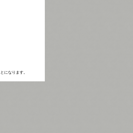
たことになります。