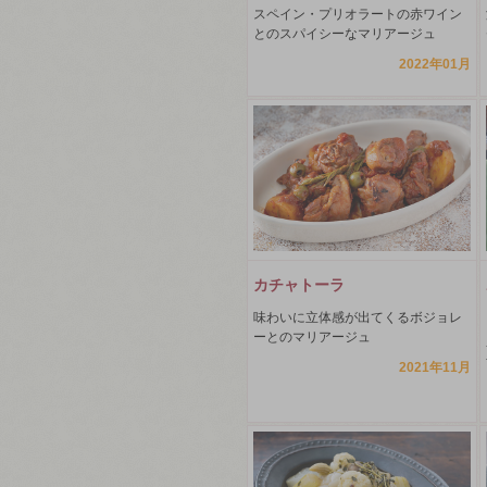
スペイン・プリオラートの赤ワイン
とのスパイシーなマリアージュ
2022年01月
カチャトーラ
味わいに立体感が出てくるボジョレ
ーとのマリアージュ
2021年11月