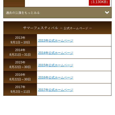
（3,130KB）
過去の公演をもっとみる
サマーフェスティバル
－ 公式ホームページ －
2013年
2013年公式ホームページ
9月1日～10日
2014年
2014年公式ホームページ
8月21日～31日
2015年
2015年公式ホームページ
8月22日～30日
2016年
2016年公式ホームページ
8月22日～30日
2017年
2017年公式ホームページ
9月2日～11日