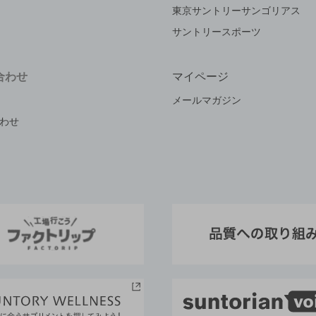
東京サントリーサンゴリアス
サントリースポーツ
合わせ
マイページ
メールマガジン
わせ