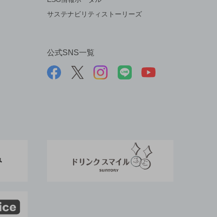
サステナビリティストーリーズ
公式SNS一覧