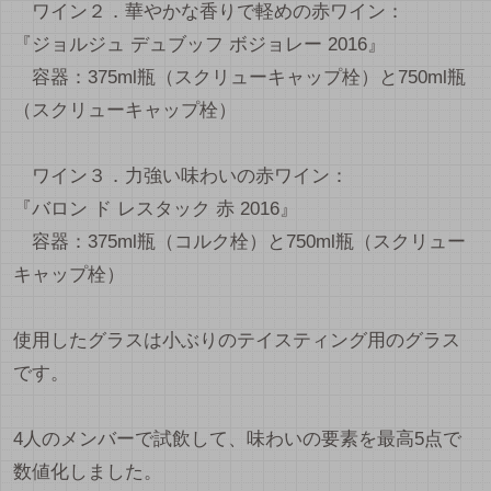
ワイン２．華やかな香りで軽めの赤ワイン：
『ジョルジュ デュブッフ ボジョレー 2016』
容器：375ml瓶（スクリューキャップ栓）と750ml瓶
（スクリューキャップ栓）
ワイン３．力強い味わいの赤ワイン：
『バロン ド レスタック 赤 2016』
容器：375ml瓶（コルク栓）と750ml瓶（スクリュー
キャップ栓）
使用したグラスは小ぶりのテイスティング用のグラス
です。
4人のメンバーで試飲して、味わいの要素を最高5点で
数値化しました。