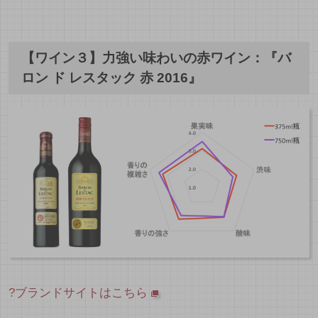
【ワイン３】力強い味わいの赤ワイン：『バ
ロン ド レスタック 赤 2016』
?
ブランドサイトはこちら