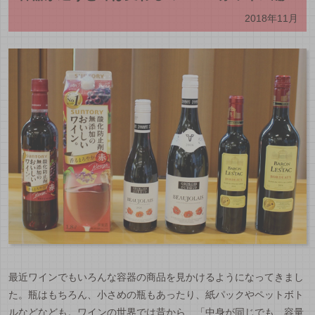
2018年11月
最近ワインでもいろんな容器の商品を見かけるようになってきまし
た。瓶はもちろん、小さめの瓶もあったり、紙パックやペットボト
ルなどなども。ワインの世界では昔から、「中身が同じでも、容量