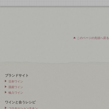
このページの先頭へ戻る
ブランドサイト
日本ワイン
国産ワイン
輸入ワイン
ワインと合うレシピ
コロネーションチキン