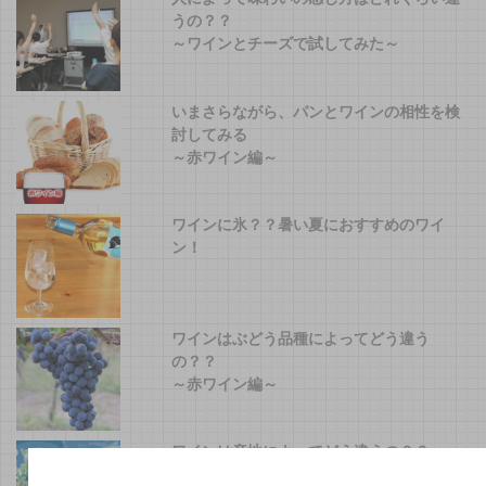
うの？？
～ワインとチーズで試してみた～
いまさらながら、パンとワインの相性を検
討してみる
～赤ワイン編～
ワインに氷？？暑い夏におすすめのワイ
ン！
ワインはぶどう品種によってどう違う
の？？
～赤ワイン編～
ワインは産地によってどう違うの？？
～赤ワイン編～