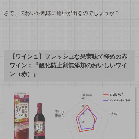
さて、味わいや風味に違いが出るのでしょうか？
【ワイン１】フレッシュな果実味で軽めの赤
ワイン：『酸化防止剤無添加のおいしいワイ
ン（赤）』