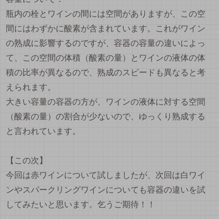
瓶内の栓とワインの間には空間がありますが、この空
間にはわずかに酸素が含まれています。これがワイン
の熟成に影響するのですが、容器の容量の違いによっ
て、この空間の体積（酸素の量）とワインの液体の体
積の比率が異なるので、熟成のスピードも異なると考
えられます。
大きい容量の容器の方が、ワインの液体に対する空間
（酸素の量）の割合が少ないので、ゆっくり熟成する
と言われています。
【この次】
今回は赤ワインについて試しましたが、次回は白ワイ
ンやスパークリングワインについても容器の違いを試
してみたいと思います。乞うご期待！！