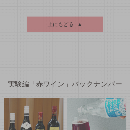
上にもどる
▲
実験編「赤ワイン」バックナンバー