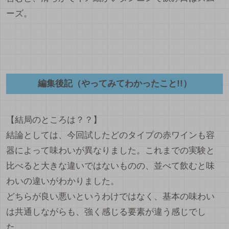
ーズ。
編集後記（やってみてわかったこと!!）
【結局のところは？？】
結論としては、今回試したどのタイプの赤ワインも容
器によって味わいが異なりました。これまでの実験と
比べると大きな違いではないものの、並べて飲むと味
わいの違いがわかりました。
どちらが良い悪いというわけではなく、基本の味わい
は共通しながらも、強く感じる要素が違う感じでし
た。