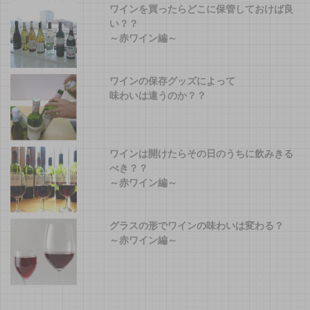
ワインを買ったらどこに保管しておけば良
い？？
～赤ワイン編～
ワインの保存グッズによって
味わいは違うのか？？
ワインは開けたらその日のうちに飲みきる
べき？？
～赤ワイン編～
グラスの形でワインの味わいは変わる？
～赤ワイン編～