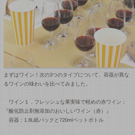
まずはワイン！次の3つのタイプについて、容器が異な
るワインの味わいを比べてみました。
ワイン１．フレッシュな果実味で軽めの赤ワイン：
『酸化防止剤無添加のおいしいワイン（赤）』
容器：1.8L紙パックと720mlペットボトル