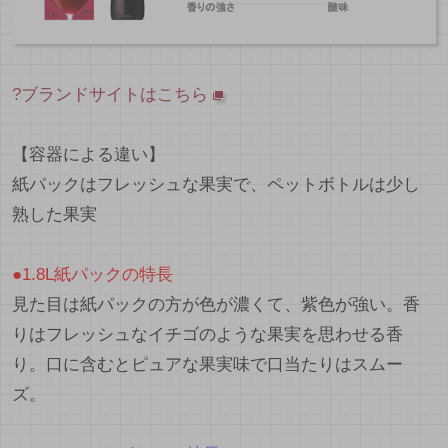
?
ブランドサイトはこちら
【容器による違い】
紙パックはフレッシュな果実で、ペットボトルは少し
熟した果実
●1.8L紙パックの特長
見た目は紙パックの方が色が濃くて、紫色が強い。香
りはフレッシュなイチゴのような果実を思わせる香
り。口に含むとピュアな果実味で口当たりはスムー
ズ。