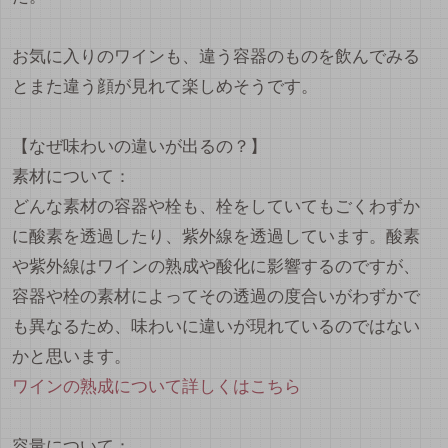
お気に入りのワインも、違う容器のものを飲んでみる
とまた違う顔が見れて楽しめそうです。
【なぜ味わいの違いが出るの？】
素材について：
どんな素材の容器や栓も、栓をしていてもごくわずか
に酸素を透過したり、紫外線を透過しています。酸素
や紫外線はワインの熟成や酸化に影響するのですが、
容器や栓の素材によってその透過の度合いがわずかで
も異なるため、味わいに違いが現れているのではない
かと思います。
ワインの熟成について詳しくはこちら
容量について：