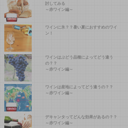
討してみる
～赤ワイン編～
ワインに氷？？暑い夏におすすめのワイ
ン！
ワインはぶどう品種によってどう違う
の？？
～赤ワイン編～
ワインは産地によってどう違うの？？
～赤ワイン編～
デキャンタってどんな効果があるの？？
～赤ワイン編～