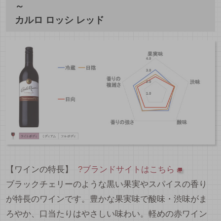
～
カルロ ロッシ レッド
【ワインの特長】
?
ブランドサイトはこちら
ブラックチェリーのような黒い果実やスパイスの香り
が特長のワインです。豊かな果実味で酸味・渋味がま
ろやか、口当たりはやさしい味わい。軽めの赤ワイン