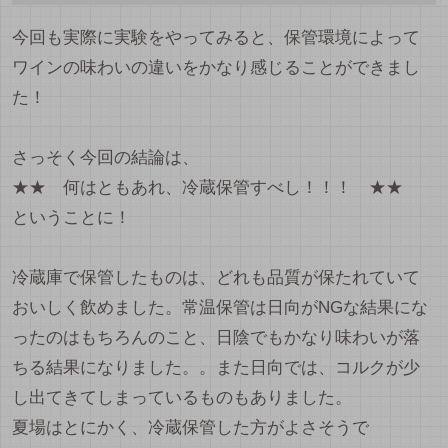
今回も実際に実験をやってみると、保管環境によって
ワインの味わいの違いをかなり感じることができまし
た！
さっそく今回の結論は、
★★ 何はともあれ、冷蔵保管すべし！！！ ★★
ということに！
冷蔵庫で保管したものは、どれも品質が保たれていて
おいしく飲めました。常温保管は日向がNGな結果にな
ったのはもちろんのこと、日陰でもかなり味わいが落
ちる結果になりました。。また日向では、コルクが少
し出てきてしまっているものもありました。
夏場はとにかく、冷蔵保管した方がよさそうで