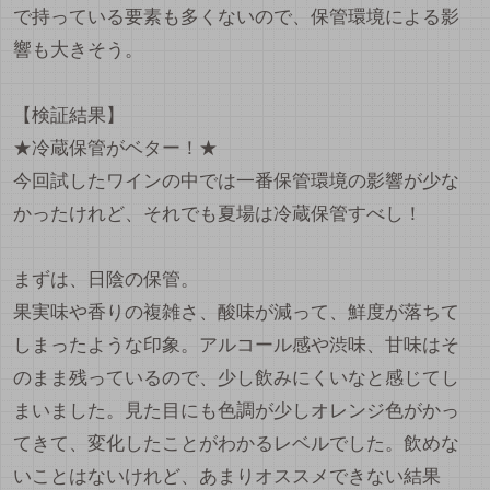
で持っている要素も多くないので、保管環境による影
響も大きそう。
【検証結果】
★冷蔵保管がベター！★
今回試したワインの中では一番保管環境の影響が少な
かったけれど、それでも夏場は冷蔵保管すべし！
まずは、日陰の保管。
果実味や香りの複雑さ、酸味が減って、鮮度が落ちて
しまったような印象。アルコール感や渋味、甘味はそ
のまま残っているので、少し飲みにくいなと感じてし
まいました。見た目にも色調が少しオレンジ色がかっ
てきて、変化したことがわかるレベルでした。飲めな
いことはないけれど、あまりオススメできない結果