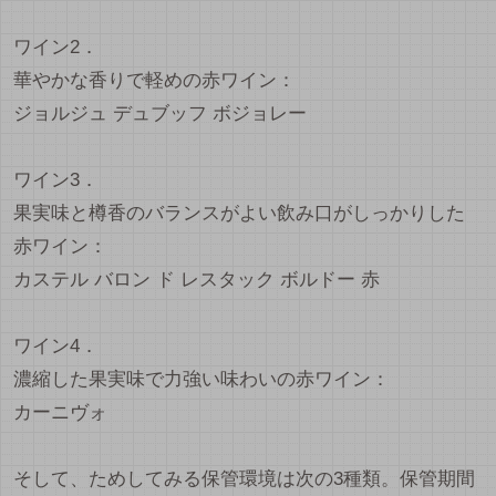
ワイン2．
華やかな香りで軽めの赤ワイン：
ジョルジュ デュブッフ ボジョレー
ワイン3．
果実味と樽香のバランスがよい飲み口がしっかりした
赤ワイン：
カステル バロン ド レスタック ボルドー 赤
ワイン4．
濃縮した果実味で力強い味わいの赤ワイン：
カーニヴォ
そして、ためしてみる保管環境は次の3種類。保管期間