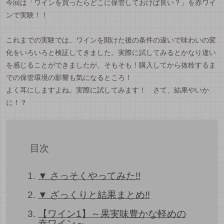
今回は「ワインを買ったらどこに保管しておけば良い？」を赤ワイ
ンで実験！！
これまでの実験では、ワインを開けた後の条件の違いで味わいの変
化をいろいろと検証してきました。実際に試してみるとかなり違い
を感じることができましたが、そもそも！購入してから抜栓するま
での保管環境の影響も気になるところ！
よく耳にしますよね。実際に試してみます！ さて、結果やいか
に！？
目次
▼ さっそくやってみた!!
▼ ざっくりと結果まとめ!!
【ワイン1】～果実味豊かな軽めの
赤ワイン～