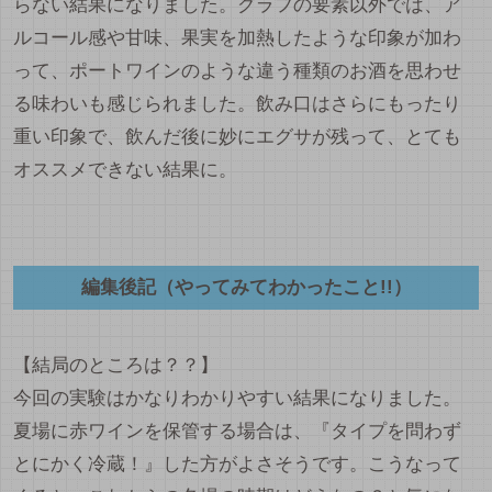
らない結果になりました。グラフの要素以外では、ア
ルコール感や甘味、果実を加熱したような印象が加わ
って、ポートワインのような違う種類のお酒を思わせ
る味わいも感じられました。飲み口はさらにもったり
重い印象で、飲んだ後に妙にエグサが残って、とても
オススメできない結果に。
編集後記（やってみてわかったこと!!）
【結局のところは？？】
今回の実験はかなりわかりやすい結果になりました。
夏場に赤ワインを保管する場合は、『タイプを問わず
とにかく冷蔵！』した方がよさそうです。こうなって