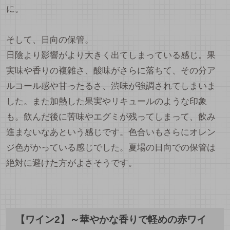
に。
そして、日向の保管。
日陰より影響がより大きく出てしまっている感じ。果
実味や香りの複雑さ、酸味がさらに落ちて、その分ア
ルコール感や甘ったるさ、渋味が強調されてしまいま
した。また加熱した果実やリキュールのような印象
も。飲んだ後に苦味やエグミが残ってしまって、飲み
進まないなあという感じです。色合いもさらにオレン
ジ色がかっている感じでした。夏場の日向での保管は
絶対に避けた方がよさそうです。
【ワイン2】～華やかな香りで軽めの赤ワイ