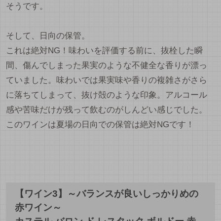
そうです。
そして、日向の保管。
これは絶対NG！味わいを評価する前に、抜栓した瞬
間、傷んでしまった果実のような不健全な香りが漂っ
ていました。味わいでは果実味や香りの複雑さがさら
に落ちてしまって、抜け殻のような印象。アルコール
感や苦味だけが残って飲むのがしんどい感じでした。
このワインは夏場の日向での保管は絶対NGです！
【ワイン3】～バランスが良いしっかりめの
赤ワイン～