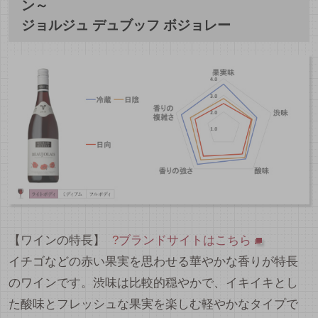
ン～
ジョルジュ デュブッフ ボジョレー
【ワインの特長】
?
ブランドサイトはこちら
イチゴなどの赤い果実を思わせる華やかな香りが特長
のワインです。渋味は比較的穏やかで、イキイキとし
た酸味とフレッシュな果実を楽しむ軽やかなタイプで