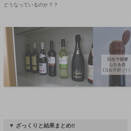
どうなっているのか？？
▼ ざっくりと結果まとめ!!