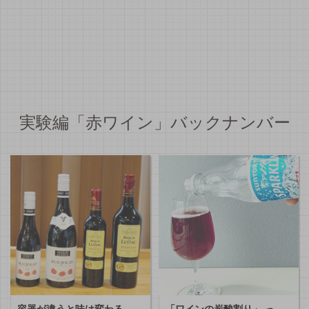
実験編「赤ワイン」バックナンバー