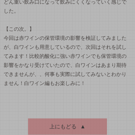
どん重い飲み口になって飲みにくくなっていく感じで
した。
【この次。】
今回は赤ワインの保管環境の影響を検証してみました
が、白ワインも用意しているので、次回はそれを試し
てみます！比較的酸化に強い赤ワインでも保管環境の
影響をかなり受けていたので、白ワインはあまり期待
できませんが、、何事も実際に試してみないとわかり
ません！白ワイン編もお楽しみに！
上にもどる
▲