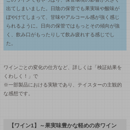
出てしまいました。日陰の保管でも果実味や酸味が
ぼやけてしまって、甘味やアルコール感が強く感じ
られるように。日向の保管ではもっとその傾向が強
く、飲み口がもったりして飲み疲れする感じでし
た。
ワインごとの変化の仕方など、詳しくは「検証結果を
くわしく！」で
※一部製品における実験であり、テイスターの主観的
な感想です。
【ワイン1】～果実味豊かな軽めの赤ワイン