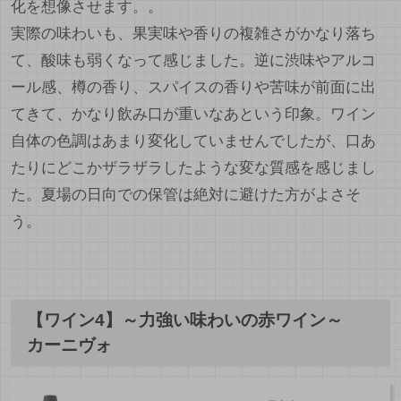
化を想像させます。。
実際の味わいも、果実味や香りの複雑さがかなり落ち
て、酸味も弱くなって感じました。逆に渋味やアルコ
ール感、樽の香り、スパイスの香りや苦味が前面に出
てきて、かなり飲み口が重いなあという印象。ワイン
自体の色調はあまり変化していませんでしたが、口あ
たりにどこかザラザラしたような変な質感を感じまし
た。夏場の日向での保管は絶対に避けた方がよさそ
う。
【ワイン4】～力強い味わいの赤ワイン～
カーニヴォ