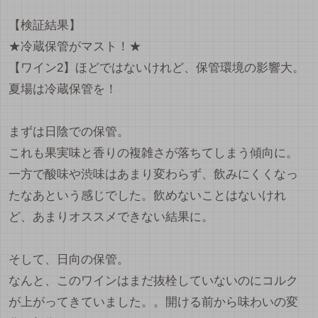
【検証結果】
★冷蔵保管がマスト！★
【ワイン2】ほどではないけれど、保管環境の影響大。
夏場は冷蔵保管を！
まずは日陰での保管。
これも果実味と香りの複雑さが落ちてしまう傾向に。
一方で酸味や渋味はあまり変わらず、飲みにくくなっ
たなあという感じでした。飲めないことはないけれ
ど、あまりオススメできない結果に。
そして、日向の保管。
なんと、このワインはまだ抜栓していないのにコルク
が上がってきていました。。開ける前から味わいの変