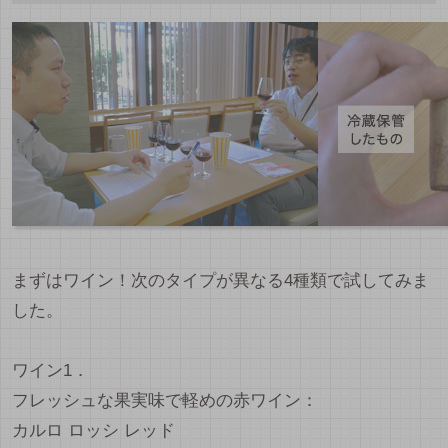
まずはワイン！次のタイプが異なる4種類で試してみま
した。
ワイン1．
フレッシュな果実味で軽めの赤ワイン：
カルロ ロッシ レッド