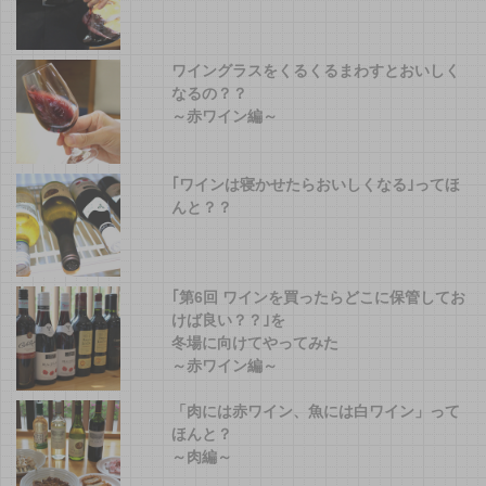
ワイングラスをくるくるまわすとおいしく
なるの？？
～赤ワイン編～
｢ワインは寝かせたらおいしくなる｣ってほ
んと？？
｢第6回 ワインを買ったらどこに保管してお
けば良い？？｣を
冬場に向けてやってみた
～赤ワイン編～
「肉には赤ワイン、魚には白ワイン」って
ほんと？
～肉編～