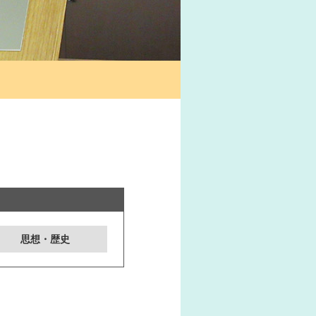
思想・歴史