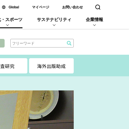
新しいウィンドウで開く
Global
マイページ
お問い合わせ
検索窓を開く
化・スポーツ
サステナビリティ
企業情報