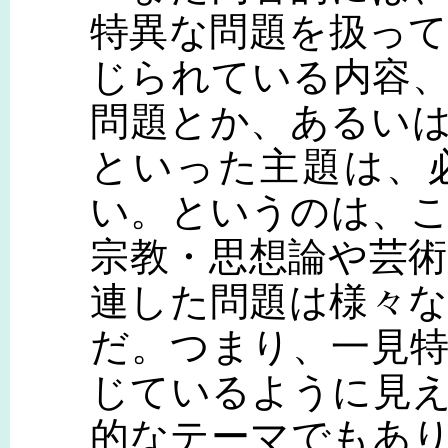
特異な問題を扱っ
じられている内容
問題とか、あるい
といった主題は、
い。というのは、
宗教・思想論や芸
連した問題は様々
だ。つまり、一見
じているように見
的なテーマでもあ