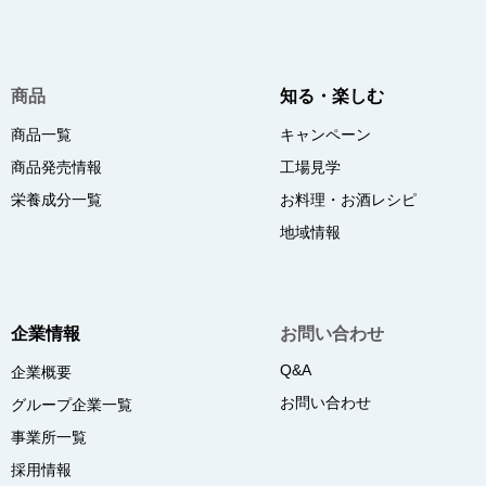
商品
知る・楽しむ
商品一覧
キャンペーン
商品発売情報
工場見学
栄養成分一覧
お料理・お酒レシピ
地域情報
企業情報
お問い合わせ
Q&A
企業概要
お問い合わせ
グループ企業一覧
事業所一覧
採用情報