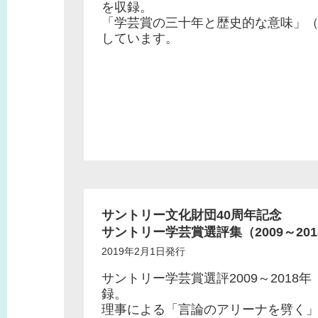
を収録。
「学芸賞の三十年と歴史的な意味」
しています。
サントリー文化財団40周年記念
サントリー学芸賞選評集（2009～201
2019年2月1日発行
サントリー学芸賞選評2009～2018年
録。
理事による「言論のアリーナを劈く