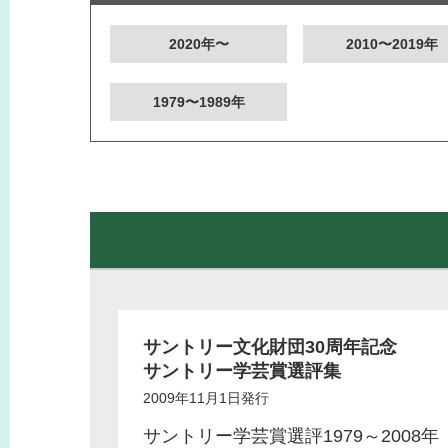
2020年〜
2010〜2019年
1979〜1989年
サントリー文化財団30周年記念
サントリー学芸賞選評集
2009年11月1日発行
サントリー学芸賞選評1979～2008年