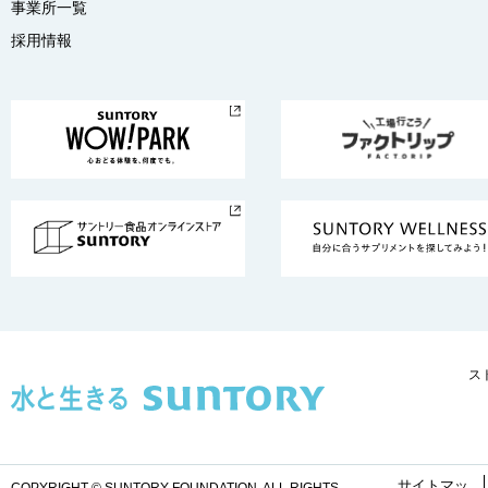
事業所一覧
採用情報
ス
サイトマッ