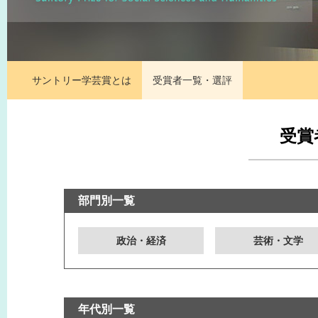
サントリー学芸賞とは
受賞者一覧・選評
受賞
部門別一覧
政治・経済
芸術・文学
年代別一覧