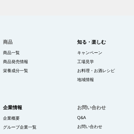
商品
知る・楽しむ
商品一覧
キャンペーン
商品発売情報
工場見学
栄養成分一覧
お料理・お酒レシピ
地域情報
企業情報
お問い合わせ
Q&A
企業概要
お問い合わせ
グループ企業一覧