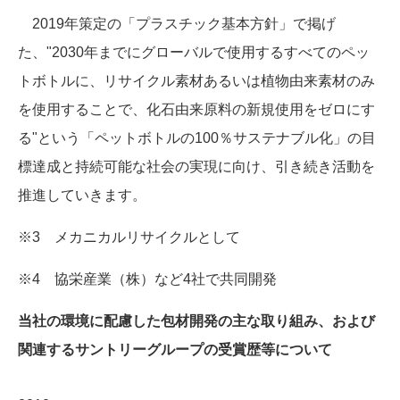
2019年策定の「プラスチック基本方針」で掲げ
た、"2030年までにグローバルで使用するすべてのペッ
トボトルに、リサイクル素材あるいは植物由来素材のみ
を使用することで、化石由来原料の新規使用をゼロにす
る"という「ペットボトルの100％サステナブル化」の目
標達成と持続可能な社会の実現に向け、引き続き活動を
推進していきます。
※3 メカニカルリサイクルとして
※4 協栄産業（株）など4社で共同開発
当社の環境に配慮した包材開発の主な取り組み、および
関連するサントリーグループの受賞歴等について