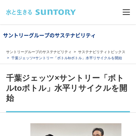
このページの本文へ移動
メニュ
サントリーグループのサステナビリティ
サントリーグループのサステナビリティ
サステナビリティトピックス
千葉ジェッツ×サントリー「ボトルtoボトル」水平リサイクルを開始
千葉ジェッツ×サントリー「ボト
ルtoボトル」水平リサイクルを開
始