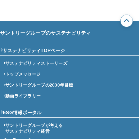
サントリーグループのサステナビリティ
サステナビリティTOPページ
サステナビリティストーリーズ
トップメッセージ
サントリーグループの2030年目標
動画ライブラリー
ESG情報ポータル
サントリーグループが考える
サステナビリティ経営