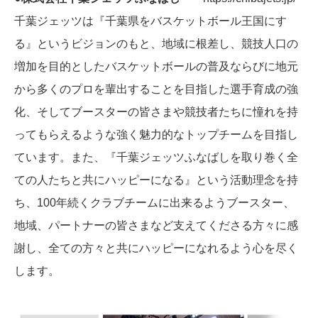
千葉ジェッツは『千葉県をバスケットボール王国にす
る』というビジョンのもと、地域に根差し、競技人口の
増加を目的としたバスケットボールの普及ならびに地元
から多くのプロを輩出することを目指した選手育成の強
化、そしてブースターの皆さまや競技者たちに憧れを持
ってもらえるような強く魅力的なトップチームを目指し
ています。また、『千葉ジェッツふなばしを取り巻く全
ての人たちと共にハッピーになる』という活動理念を持
ち、100年続くクラブチームに出来るようブースター、
地域、パートナーの皆さまなど支えてくださる方々に感
謝し、全ての方々と共にハッピーになれるよう心を尽く
します。