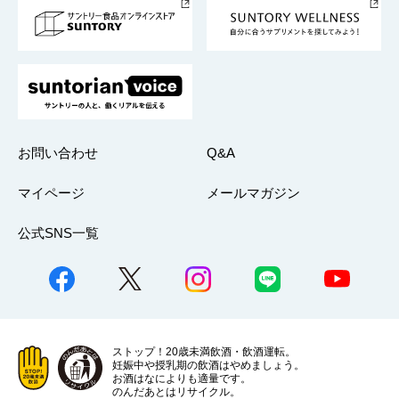
採用情報
お問い合わせ
Q&A
マイページ
メールマガジン
公式SNS一覧
ストップ！20歳未満飲酒・飲酒運転。
妊娠中や授乳期の飲酒はやめましょう。
お酒はなによりも適量です。
のんだあとはリサイクル。