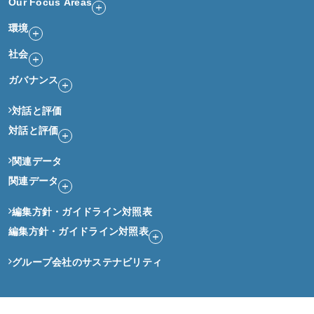
Our Focus Areas
環境
社会
ガバナンス
対話と評価
対話と評価
関連データ
関連データ
編集方針・ガイドライン対照表
編集方針・ガイドライン対照表
グループ会社のサステナビリティ