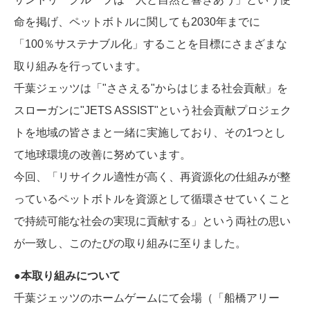
命を掲げ、ペットボトルに関しても2030年までに
「100％サステナブル化」することを目標にさまざまな
取り組みを行っています。
千葉ジェッツは「"ささえる"からはじまる社会貢献」を
スローガンに"JETS ASSIST"という社会貢献プロジェク
トを地域の皆さまと一緒に実施しており、その1つとし
て地球環境の改善に努めています。
今回、「リサイクル適性が高く、再資源化の仕組みが整
っているペットボトルを資源として循環させていくこと
で持続可能な社会の実現に貢献する」という両社の思い
が一致し、このたびの取り組みに至りました。
●本取り組みについて
千葉ジェッツのホームゲームにて会場（「船橋アリー