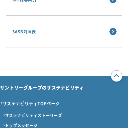
SASB対照表
サントリーグループのサステナビリティ
サステナビリティTOPページ
サステナビリティストーリーズ
トップメッセージ