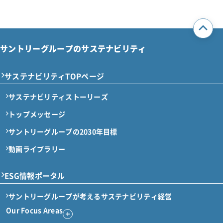
サントリーグループのサステナビリティ
サステナビリティTOPページ
サステナビリティストーリーズ
トップメッセージ
サントリーグループの2030年目標
動画ライブラリー
ESG情報ポータル
サントリーグループが考える
サステナビリティ経営
Our Focus Areas