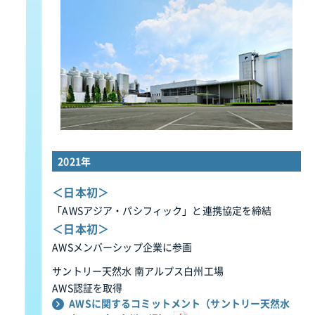
2021年
＜日本初＞
「AWSアジア・パシフィック」と連携協定を締結
＜日本初＞
AWSメンバーシップ企業に参画
サントリー天然水 南アルプス白州工場
AWS認証を取得
AWSに関するコミットメント（サントリー天然水