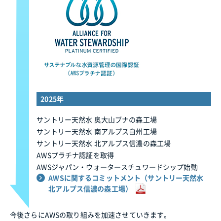
2025年
サントリー天然水 奥大山ブナの森工場
サントリー天然水 南アルプス白州工場
サントリー天然水 北アルプス信濃の森工場
AWSプラチナ認証を取得
AWSジャパン・ウォータースチュワードシップ始動
AWSに関するコミットメント（サントリー天然水
北アルプス信濃の森工場）
今後さらにAWSの取り組みを加速させていきます。