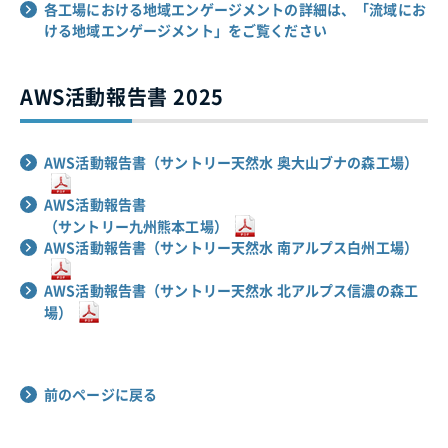
各工場における地域エンゲージメントの詳細は、「流域にお
ける地域エンゲージメント」をご覧ください
AWS活動報告書 2025
AWS活動報告書（サントリー天然水 奥大山ブナの森工場）
AWS活動報告書
（サントリー九州熊本工場）
AWS活動報告書（サントリー天然水 南アルプス白州工場）
AWS活動報告書（サントリー天然水 北アルプス信濃の森工
場）
前のページに戻る