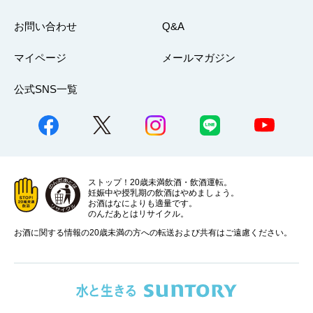
お問い合わせ
Q&A
マイページ
メールマガジン
公式SNS一覧
ストップ！20歳未満飲酒・飲酒運転。
妊娠中や授乳期の飲酒はやめましょう。
お酒はなによりも適量です。
のんだあとはリサイクル。
お酒に関する情報の20歳未満の方への転送および共有はご遠慮ください。