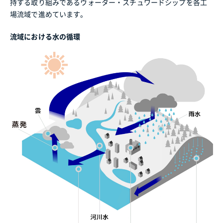
持する取り組みであるウォーター・スチュワードシップを各工
場流域で進めています。
流域における水の循環