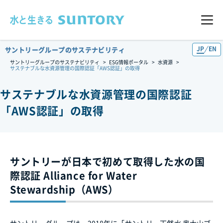
このページの本文へ移動
メニュ
JP
EN
サントリーグループのサステナビリティ
サントリーグループのサステナビリティ
ESG情報ポータル
水資源
サステナブルな水資源管理の国際認証「AWS認証」の取得
サステナブルな水資源管理の国際認証
「AWS認証」の取得
サントリーが日本で初めて取得した水の国
際認証 Alliance for Water
Stewardship（AWS）